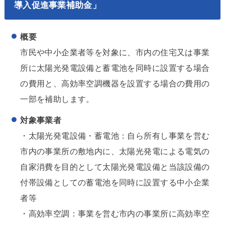
導入促進事業補助金」
概要
市民や中小企業者等を対象に、市内の住宅又は事業
所に太陽光発電設備と蓄電池を同時に設置する場合
の費用と、高効率空調機器を設置する場合の費用の
一部を補助します。
対象事業者
・太陽光発電設備・蓄電池：自ら所有し事業を営む
市内の事業所の敷地内に、太陽光発電による電気の
自家消費を目的として太陽光発電設備と当該設備の
付帯設備としての蓄電池を同時に設置する中小企業
者等
・高効率空調：事業を営む市内の事業所に高効率空