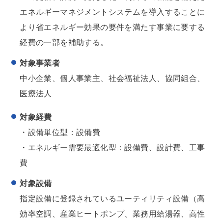
エネルギーマネジメントシステムを導入することに
より省エネルギー効果の要件を満たす事業に要する
経費の一部を補助する。
対象事業者
中小企業、個人事業主、社会福祉法人、協同組合、
医療法人
対象経費
・設備単位型：設備費
・エネルギー需要最適化型：設備費、設計費、工事
費
対象設備
指定設備に登録されているユーティリティ設備（高
効率空調、産業ヒートポンプ、業務用給湯器、高性