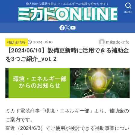
偉人伝から最新技術まで！エネルギーの知識を分かりやすく
SEARCH
2024.06.10
mikado-info
補助金情報
【2024/06/10】設備更新時に活用できる補助金
を3つご紹介_vol. 2
ミカド電装商事「環境・エネルギー部」より、補助金の
ご案内です。
直近（2024/6/3）でご使用が検討できる補助事業につい