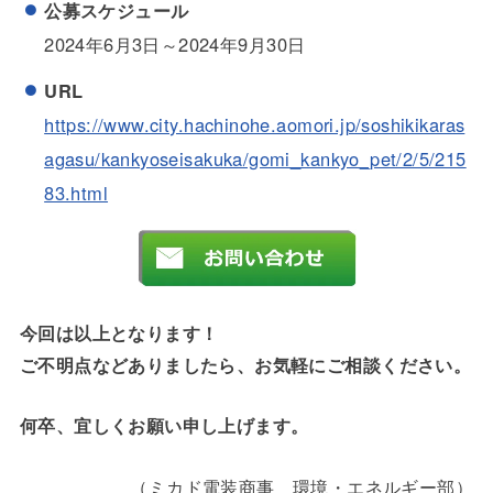
公募スケジュール
2024年6月3日～2024年9月30日
URL
https://www.city.hachinohe.aomori.jp/soshikikaras
agasu/kankyoseisakuka/gomi_kankyo_pet/2/5/215
83.html
今回は以上となります！
ご不明点などありましたら、お気軽にご相談ください。
何卒、宜しくお願い申し上げます。
（ミカド電装商事 環境・エネルギー部）