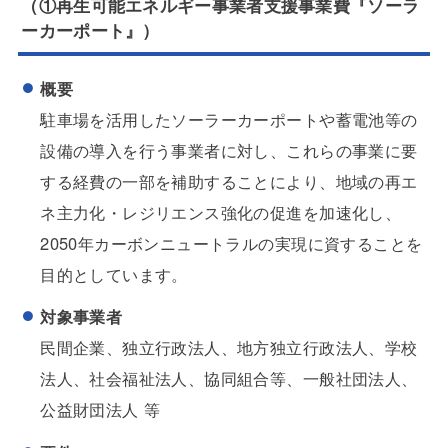
（①再生可能エネルギー事業者支援事業費『ソーラ
ーカーポート』）
概要
駐車場を活用したソーラーカーポートや蓄電池等の
設備の導入を行う事業者に対し、これらの事業に要
する経費の一部を補助することにより、地域の再エ
ネ主力化・レジリエンス強化の促進を加速化し、
2050年カーボンニュートラルの実現に資することを
目的としています。
対象事業者
民間企業、独立行政法人、地方独立行政法人、学校
法人、社会福祉法人、協同組合等、一般社団法人、
公益財団法人 等