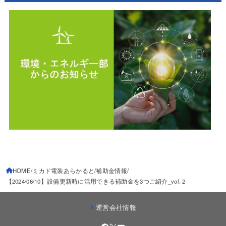
HOME
ミカド電装あらかると
補助金情報
【2024/06/10】設備更新時に活用できる補助金を3つご紹介_vol. 2
運営会社情報