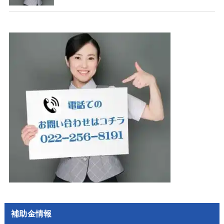
補助金情報