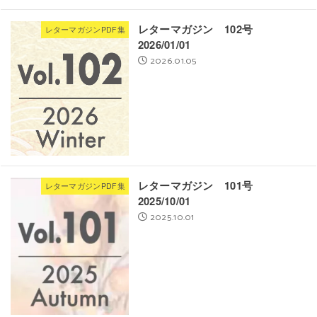
レターマガジン 102号
レターマガジンPDF集
2026/01/01
2026.01.05
レターマガジン 101号
レターマガジンPDF集
2025/10/01
2025.10.01