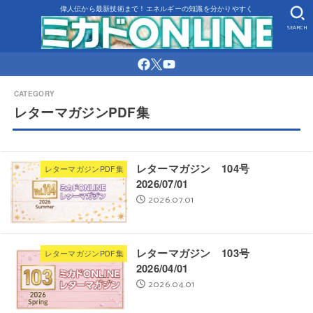
偉人伝から最新技術まで！エネルギーの知識を分かりやすく
SEARCH
レターマガジンPDF集
レターマガジン 104号
レターマガジンPDF集
2026/07/01
2026.07.01
レターマガジン 103号
レターマガジンPDF集
2026/04/01
2026.04.01