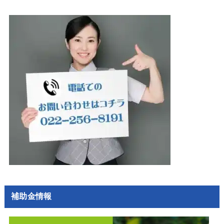
補助金情報