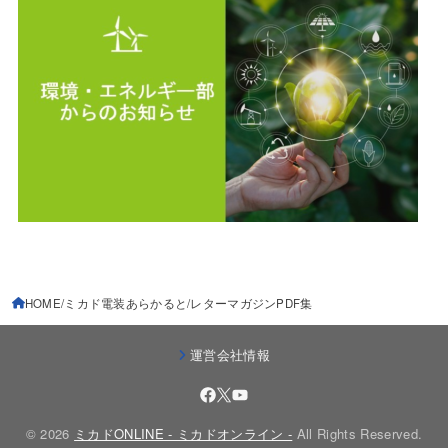
HOME
ミカド電装あらかると
レターマガジンPDF集
運営会社情報
© 2026
ミカドONLINE - ミカドオンライン -
All Rights Reserved.