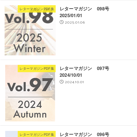
レターマガジン 098号
レターマガジンPDF集
2025/01/01
2025.01.06
レターマガジン 097号
レターマガジンPDF集
2024/10/01
2024.10.01
レターマガジン 096号
レターマガジンPDF集