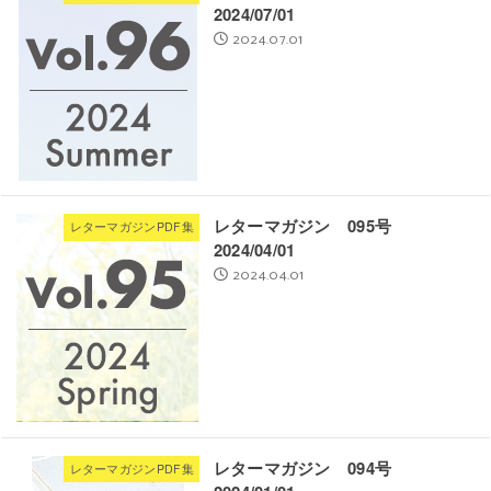
2024/07/01
2024.07.01
レターマガジン 095号
レターマガジンPDF集
2024/04/01
2024.04.01
レターマガジン 094号
レターマガジンPDF集