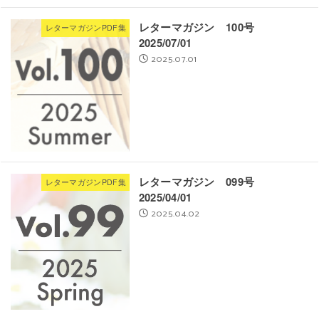
レターマガジン 100号
レターマガジンPDF集
2025/07/01
2025.07.01
レターマガジン 099号
レターマガジンPDF集
2025/04/01
2025.04.02