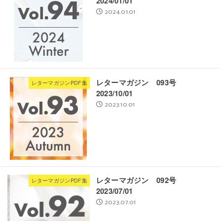
2024/01/01
2024.01.01
レターマガジン 093号
レターマガジンPDF集
2023/10/01
2023.10.01
レターマガジン 092号
レターマガジンPDF集
2023/07/01
2023.07.01