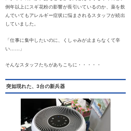
例年以上にスギ花粉の影響が長引いているのか、薬を飲
んでいてもアレルギー症状に悩まされるスタッフが続出
していました。
「仕事に集中したいのに、くしゃみが止まらなくて辛
い……」
そんなスタッフたちがあちこちに・・・・・
突如現れた、3台の新兵器