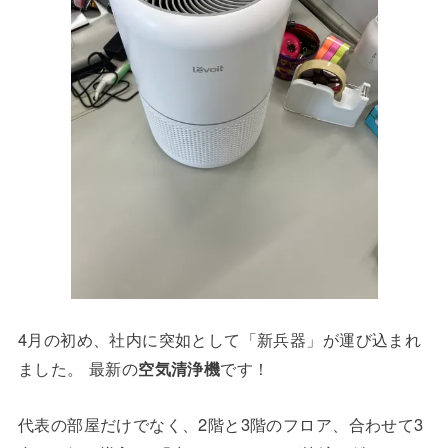
4月の初め、社内に突如として「新兵器」が運び込まれ
ました。 最新の
空気清浄機
です！
代表の部屋だけでなく、2階と3階のフロア、合わせて3