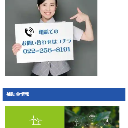
補助金情報