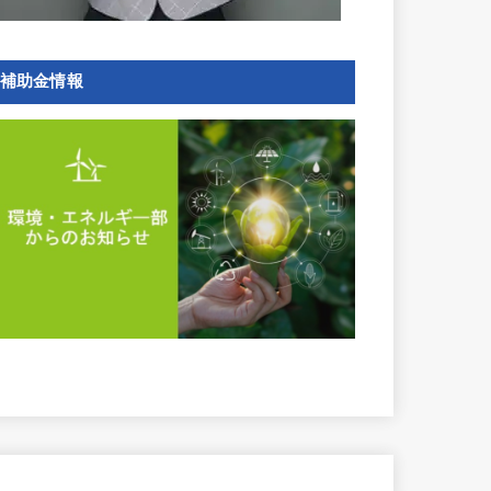
補助金情報