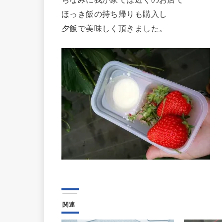
ほっき飯の持ち帰りも購入し
夕飯で美味しく頂きました。
関連