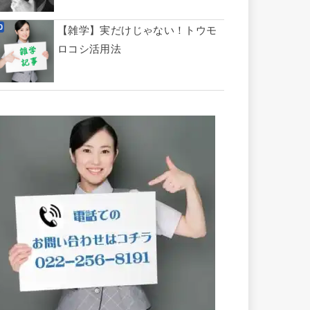
【雑学】実だけじゃない！トウモ
ロコシ活用法