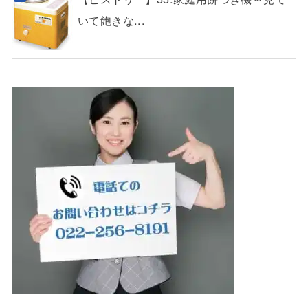
いて飽きな...