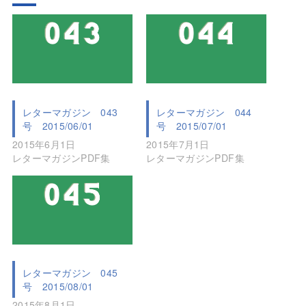
レターマガジン 043
レターマガジン 044
号 2015/06/01
号 2015/07/01
2015年6月1日
2015年7月1日
レターマガジンPDF集
レターマガジンPDF集
レターマガジン 045
号 2015/08/01
2015年8月1日