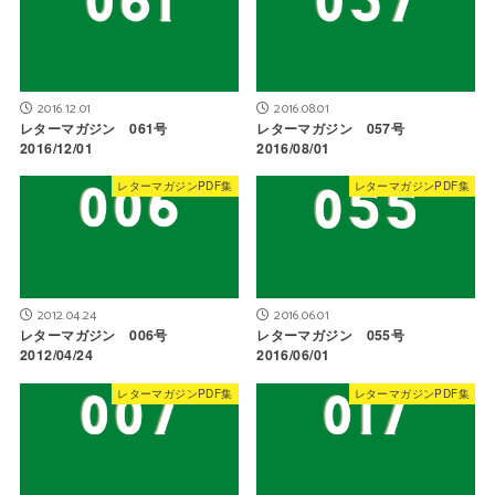
2016.12.01
2016.08.01
レターマガジン 061号
レターマガジン 057号
2016/12/01
2016/08/01
レターマガジンPDF集
レターマガジンPDF集
2012.04.24
2016.06.01
レターマガジン 006号
レターマガジン 055号
2012/04/24
2016/06/01
レターマガジンPDF集
レターマガジンPDF集