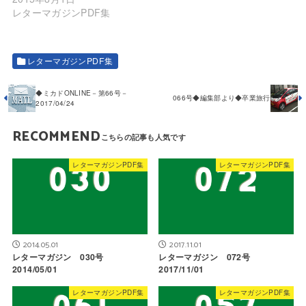
レターマガジンPDF集
レターマガジンPDF集
◆ミカドONLINE－第66号－
066号◆編集部より◆卒業旅行
2017/04/24
RECOMMEND
レターマガジンPDF集
レターマガジンPDF集
2014.05.01
2017.11.01
レターマガジン 030号
レターマガジン 072号
2014/05/01
2017/11/01
レターマガジンPDF集
レターマガジンPDF集