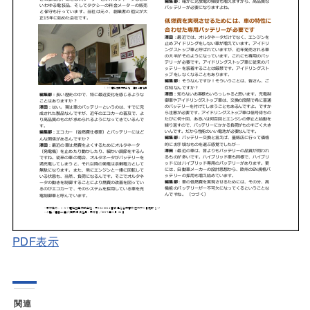
PDF表示
関連