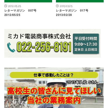
2012.05.25
2013.03.25
レターマガジン 007号
レターマガジン 017号
2012/05/25
2013/02/28