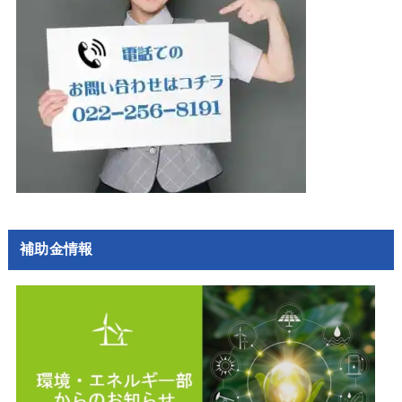
補助金情報