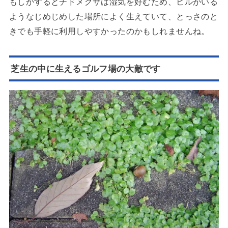
もしかするとチドメグサは湿気を好むため、ヒルがいる
ようなじめじめした場所によく生えていて、とっさのと
きでも手軽に利用しやすかったのかもしれませんね。
芝生の中に生えるゴルフ場の大敵です