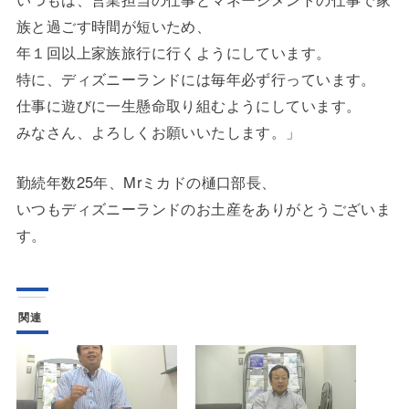
族と過ごす時間が短いため、
年１回以上家族旅行に行くようにしています。
特に、ディズニーランドには毎年必ず行っています。
仕事に遊びに一生懸命取り組むようにしています。
みなさん、よろしくお願いいたします。」
勤続年数25年、Mrミカドの樋口部長、
いつもディズニーランドのお土産をありがとうございま
す。
関連