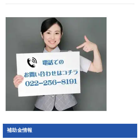
補助金情報