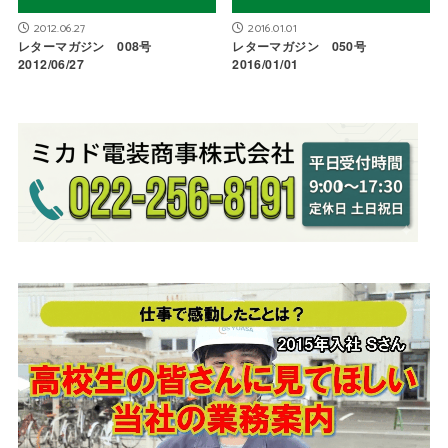
2012.06.27
2016.01.01
レターマガジン 008号
レターマガジン 050号
2012/06/27
2016/01/01