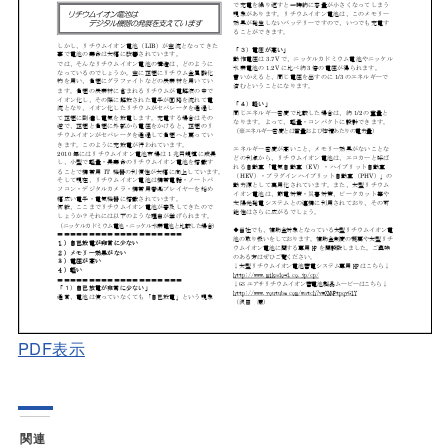
PDF表示
関連