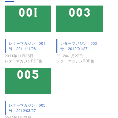
レターマガジン 001
レターマガジン 003
号 2011/11/28
号 2012/01/27
2011年11月28日
2012年1月27日
レターマガジンPDF集
レターマガジンPDF集
レターマガジン 005
号 2012/03/27
2012年3月27日