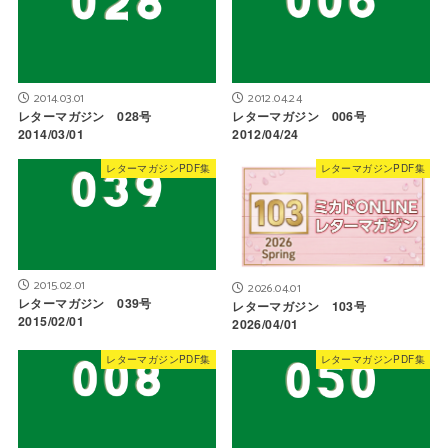
2014.03.01
2012.04.24
レターマガジン 028号
レターマガジン 006号
2014/03/01
2012/04/24
レターマガジンPDF集
レターマガジンPDF集
2015.02.01
2026.04.01
レターマガジン 039号
レターマガジン 103号
2015/02/01
2026/04/01
レターマガジンPDF集
レターマガジンPDF集