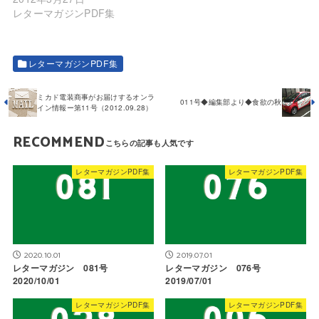
レターマガジンPDF集
レターマガジンPDF集
ミカド電装商事がお届けするオンラ
011号◆編集部より◆食欲の秋
イン情報ー第11号（2012.09.28）
RECOMMEND
レターマガジンPDF集
レターマガジンPDF集
2020.10.01
2019.07.01
レターマガジン 081号
レターマガジン 076号
2020/10/01
2019/07/01
レターマガジンPDF集
レターマガジンPDF集