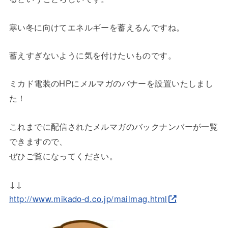
寒い冬に向けてエネルギーを蓄えるんですね。
蓄えすぎないように気を付けたいものです。
ミカド電装のHPにメルマガのバナーを設置いたしまし
た！
これまでに配信されたメルマガのバックナンバーが一覧
できますので、
ぜひご覧になってください。
↓↓
http://www.mikado-d.co.jp/mailmag.html