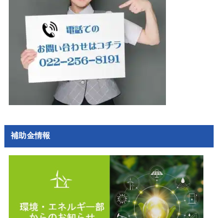
補助金情報