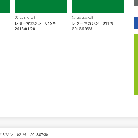
2013.01.28
2012.09.28
号
レターマガジン 015号
レターマガジン 011号
2013/01/28
2012/09/28
ガジン 021号 2013/07/30