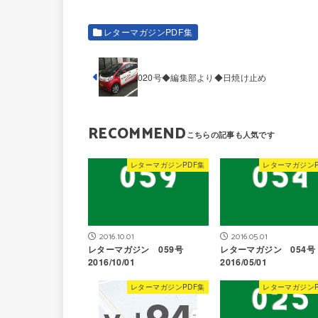
レターマガジンPDF集
020号◆編集部より◆日焼け止め
RECOMMEND
レターマガジンPDF集
レターマガジンP
2016.10.01
2016.05.01
レターマガジン 059号
レターマガジン 054
2016/10/01
2016/05/01
レターマガジンPDF集
レターマガジンP