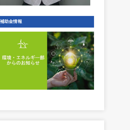
補助金情報