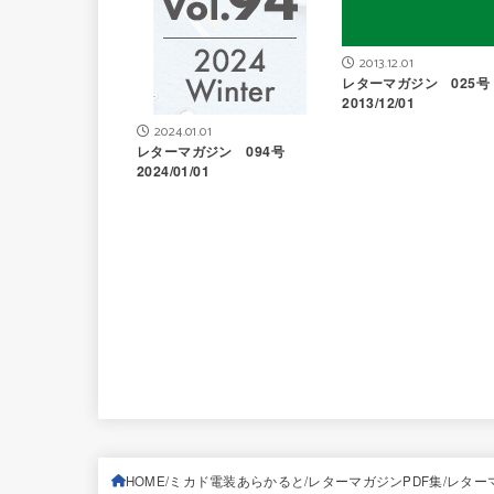
2013.12.01
レターマガジン 025
2013/12/01
2024.01.01
レターマガジン 094号
2024/01/01
HOME
ミカド電装あらかると
レターマガジンPDF集
レターマ