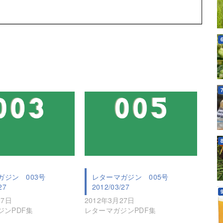
ガジン 003号
レターマガジン 005号
27
2012/03/27
27日
2012年3月27日
ジンPDF集
レターマガジンPDF集