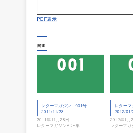
PDF表示
関連
レターマガジン 001号
レターマ
2011/11/28
2012/01/
2011年11月28日
2012年1月
レターマガジンPDF集
レターマガ