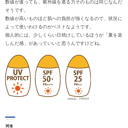
数値が違っても、紫外線を遮る力そのものは同じなんだ
そうです。
数値が高いものほど肌への負担が強くなるので、状況に
よって使いわけるのがベストなようです。
個人的には、少しくらい日焼けしているほうが「夏を楽
しんだ感」があっていいと思うんですけどね。
関連