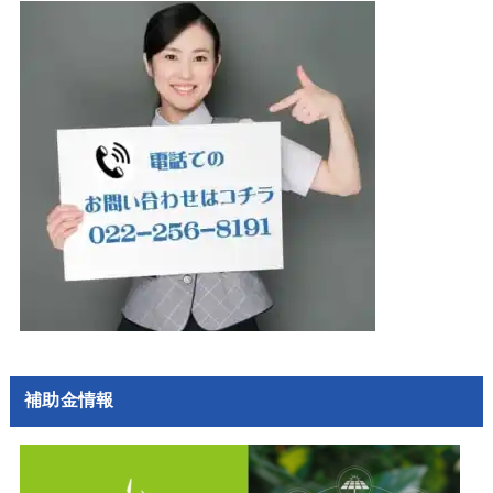
補助金情報