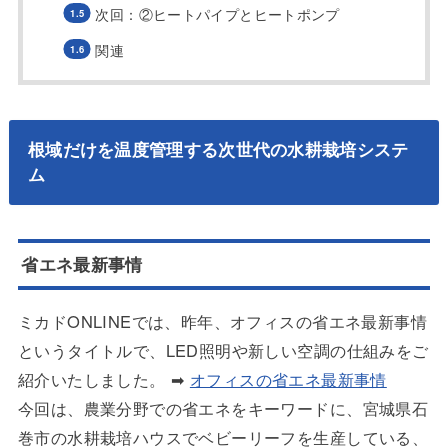
次回：②ヒートパイプとヒートポンプ
関連
根域だけを温度管理する次世代の水耕栽培システ
ム
省エネ最新事情
ミカドONLINEでは、昨年、オフィスの省エネ最新事情
というタイトルで、LED照明や新しい空調の仕組みをご
紹介いたしました。 ➡
オフィスの省エネ最新事情
今回は、農業分野での省エネをキーワードに、宮城県石
巻市の水耕栽培ハウスでベビーリーフを生産している、