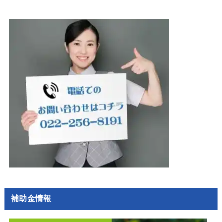
補助金情報