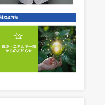
補助金情報