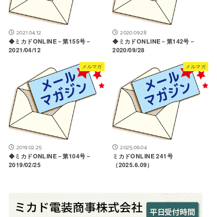
2021.04.12
2020.09.28
◆ミカドONLINE－第155号－
◆ミカドONLINE－第142号－
2021/04/12
2020/09/28
メルマガ
メルマガ
2019.02.25
2025.06.04
◆ミカドONLINE－第104号－
ミカドONLINE 241号
2019/02/25
（2025.6.09）