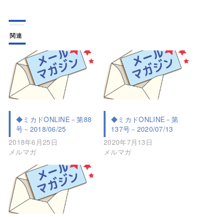
関連
◆ミカドONLINE－第88
◆ミカドONLINE－第
号－2018/06/25
137号－2020/07/13
2018年6月25日
2020年7月13日
メルマガ
メルマガ