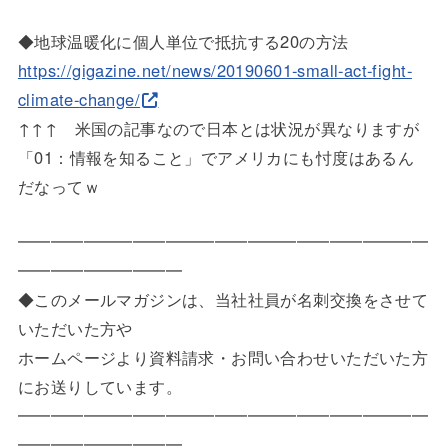
◆地球温暖化に個人単位で抵抗する20の方法
https://gigazine.net/news/2019
0601-small-act-fight-
climate-
change/
↑↑↑ 米国の記事なので日本とは状況が異なりますが
「01：情報を知ること」でアメリカにも忖度はあるん
だなってｗ
━━━━━━━━━━━━━━━━━━━━━━━━━
━━━━━
━━━━━
◆このメールマガジンは、当社社員が名刺交換をさせて
いただいた
方や
ホームページより資料請求・お問い合わせいただいた方
にお送りし
ています。
━━━━━━━━━━━━━━━━━━━━━━━━━
━━━━━
━━━━━