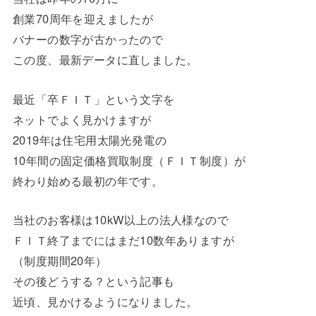
創業70周年を迎えましたが
バナーの数字が古かったので
この度、最新データに直しました。
最近「卒ＦＩＴ」という文字を
ネットでよく見かけますが
2019年は住宅用太陽光発電の
10年間の固定価格買取制度（ＦＩＴ制度）が
終わり始める最初の年です。
当社のお客様は10kW以上の法人様なので
ＦＩＴ終了までにはまだ10数年ありますが
（制度期間20年）
その後どうする？という記事も
近頃、見かけるようになりました。