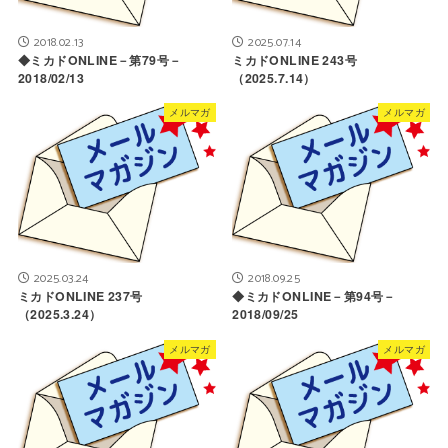
2018.02.13
2025.07.14
◆ミカドONLINE－第79号－
ミカドONLINE 243号
2018/02/13
（2025.7.14）
メルマガ
メルマガ
2025.03.24
2018.09.25
ミカドONLINE 237号
◆ミカドONLINE－第94号－
（2025.3.24）
2018/09/25
メルマガ
メルマガ