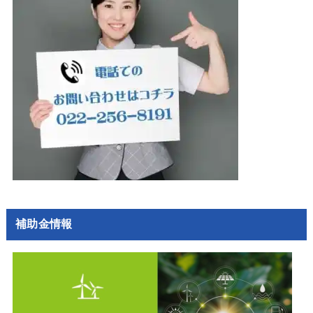
補助金情報