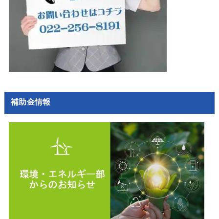
補助金情報