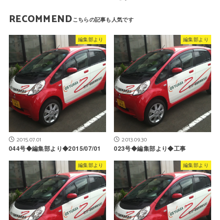
RECOMMEND
編集部より
編集部より
2015.07.01
2013.09.30
044号◆編集部より◆2015/07/01
023号◆編集部より◆工事
編集部より
編集部より