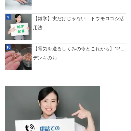
【雑学】実だけじゃない！トウモロコシ活
用法
【電気を送るしくみの今とこれから】12＿
デンキのお...