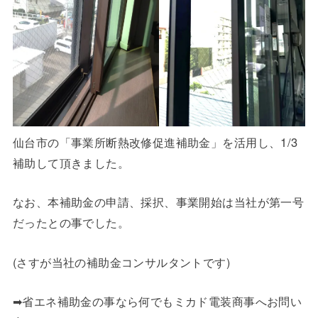
仙台市の「事業所断熱改修促進補助金」を活用し、1/3
補助して頂きました。
なお、本補助金の申請、採択、事業開始は当社が第一号
だったとの事でした。
(さすが当社の補助金コンサルタントです)
➡︎省エネ補助金の事なら何でもミカド電装商事へお問い