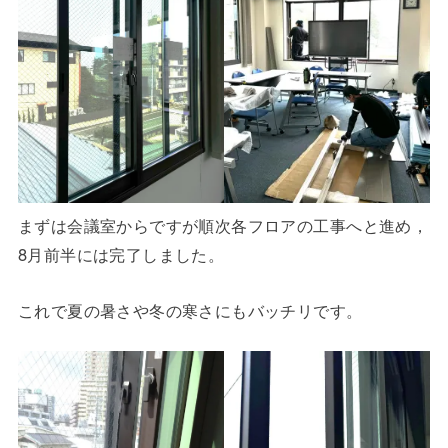
まずは会議室からですが順次各フロアの工事へと進め，
8月前半には完了しました。
これで夏の暑さや冬の寒さにもバッチリです。