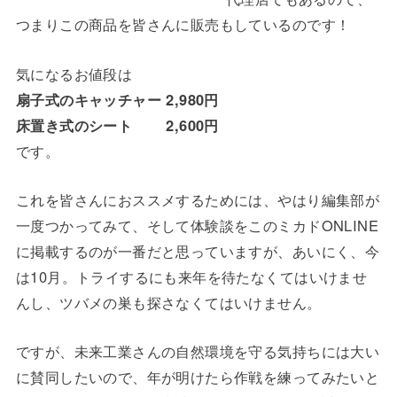
つまりこの商品を皆さんに販売もしているのです！
気になるお値段は
扇子式のキャッチャー 2,980円
床置き式のシート 2,600円
です。
これを皆さんにおススメするためには、やはり編集部が
一度つかってみて、そして体験談をこのミカドONLINE
に掲載するのが一番だと思っていますが、あいにく、今
は10月。トライするにも来年を待たなくてはいけませ
んし、ツバメの巣も探さなくてはいけません。
ですが、未来工業さんの自然環境を守る気持ちには大い
に賛同したいので、年が明けたら作戦を練ってみたいと