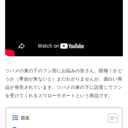
ツバメの巣の下のフン害にお悩みの皆さん。朗報！かど
うか（季節が来ないと）まだわかりませんが、面白い商
品が発売されています。ツバメの巣の下に設置してフン
を受けてくれるスワローサポートという商品です。
目次