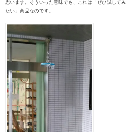
思います。そういった意味でも、これは「ぜひ試してみ
たい」商品なのです。