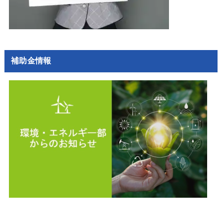
補助金情報