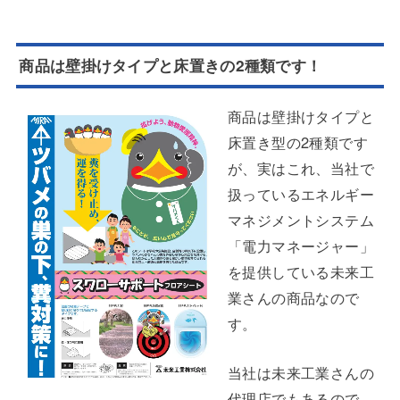
商品は壁掛けタイプと床置きの2種類です！
商品は壁掛けタイプと
床置き型の2種類です
が、実はこれ、当社で
扱っているエネルギー
マネジメントシステム
「電力マネージャー」
を提供している未来工
業さんの商品なので
す。
当社は未来工業さんの
代理店でもあるので、