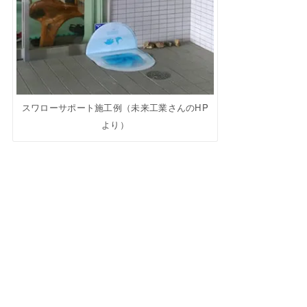
スワローサポート施工例（未来工業さんのHP
より）