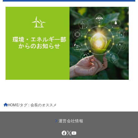
HOME
タグ : 会長のオススメ
運営会社情報