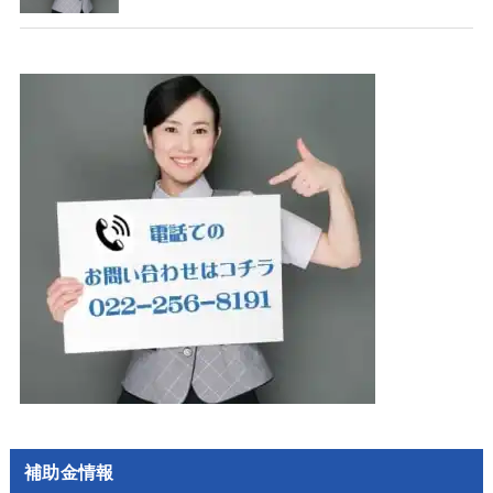
補助金情報