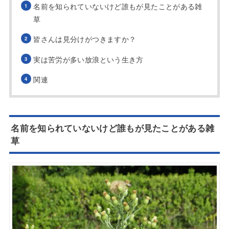
名前を知られていないけど誰もが見たことがある雑
草
皆さんは見分けがつきますか？
実は苦労が多い放浪という生き方
関連
名前を知られていないけど誰もが見たことがある雑
草