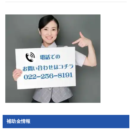
補助金情報