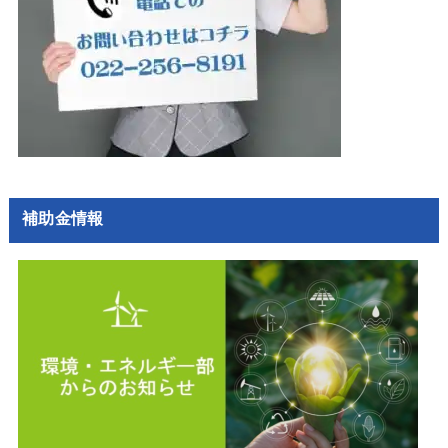
補助金情報