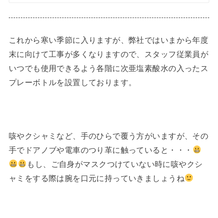
これから寒い季節に入りますが、弊社ではいまから年度
末に向けて工事が多くなりますので、スタッフ従業員が
いつでも使用できるよう各階に次亜塩素酸水の入ったス
プレーボトルを設置しております。
咳やクシャミなど、手のひらで覆う方がいますが、その
手でドアノブや電車のつり革に触っていると・・・
もし、ご自身がマスクつけていない時に咳やクシ
ャミをする際は腕を口元に持っていきましょうね