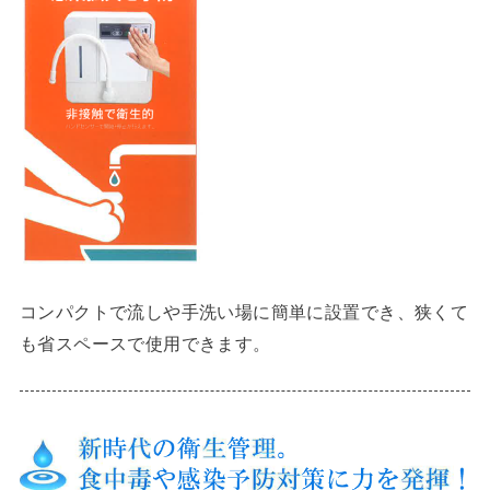
コンパクトで流しや手洗い場に簡単に設置でき、狭くて
も省スペースで使用できます。