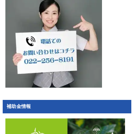
補助金情報