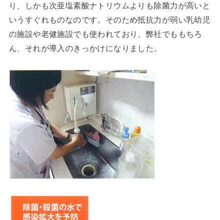
り、しかも次亜塩素酸ナトリウムよりも除菌力が高いと
いうすぐれものなのです。そのため抵抗力が弱い乳幼児
の施設や老健施設でも使われており、弊社でももちろ
ん、それが導入のきっかけになりました。