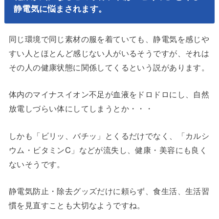
静電気に悩まされます。
同じ環境で同じ素材の服を着ていても、静電気を感じや
すい人とほとんど感じない人がいるそうですが、それは
その人の健康状態に関係してくるという説があります。
体内のマイナスイオン不足が血液をドロドロにし、自然
放電しづらい体にしてしまうとか・・・
しかも「ビリッ、バチッ」とくるだけでなく、「カルシ
ウム・ビタミンC」などが流失し、健康・美容にも良く
ないそうです。
静電気防止・除去グッズだけに頼らず、食生活、生活習
慣を見直すことも大切なようですね。