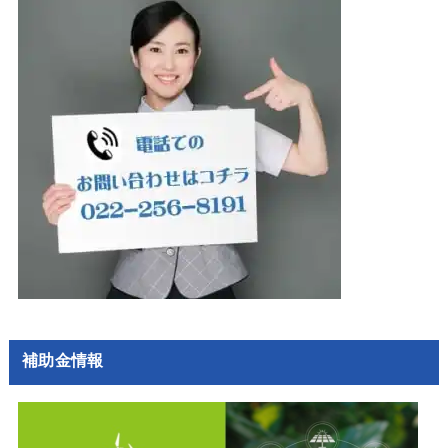
補助金情報