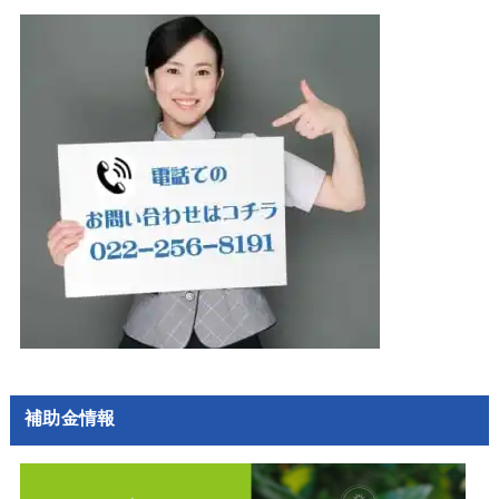
補助金情報