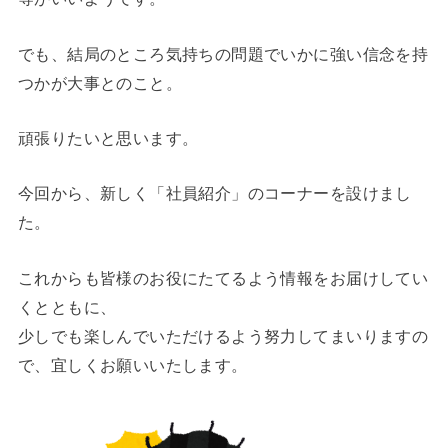
でも、結局のところ気持ちの問題でいかに強い信念を持
つかが大事とのこと。
頑張りたいと思います。
今回から、新しく「社員紹介」のコーナーを設けまし
た。
これからも皆様のお役にたてるよう情報をお届けしてい
くとともに、
少しでも楽しんでいただけるよう努力してまいりますの
で、宜しくお願いいたします。