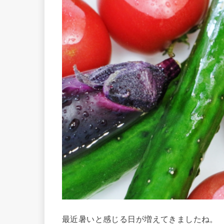
最近暑いと感じる日が増えてきましたね。