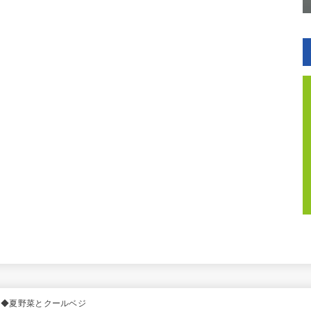
り◆夏野菜とクールベジ