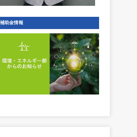
補助金情報