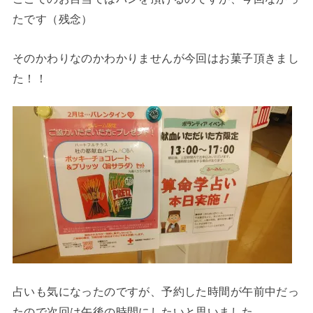
たです（残念）
そのかわりなのかわかりませんが今回はお菓子頂きまし
た！！
占いも気になったのですが、予約した時間が午前中だっ
たので次回は午後の時間にしたいと思いました。