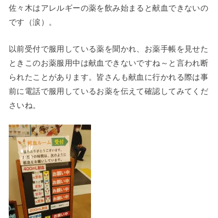
佐々木はアレルギーの薬を飲み始まると献血できないの
です（涙）。
以前受付で服用している薬を聞かれ、お薬手帳を見せた
ときこのお薬服用中は献血できないですね～と言われ断
られたことがあります。皆さんも献血に行かれる際は事
前に電話で服用しているお薬を伝えて確認してみてくだ
さいね。