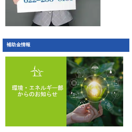
補助金情報