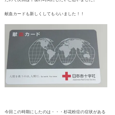
献血カードも新しくしてもらいました！！
今回この時期にしたのは・・・杉花粉症の症状がある