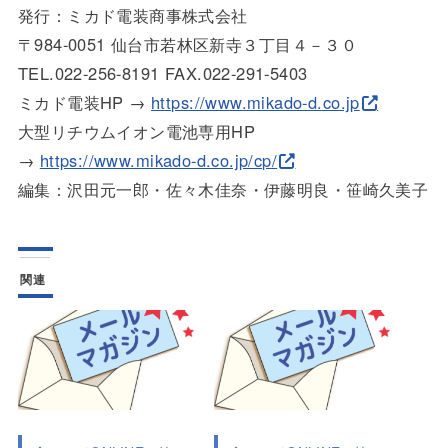
発行：ミカド電装商事株式会社
〒984-0051 仙台市若林区新寺３丁目４－３０
TEL.022-256-8191 FAX.022-291-5403
ミカド電装HP →
https://www.mikado-d.co.jp
大型リチウムイオン電池専用HP
→
https://www.mikado-d.co.jp/cp/
編集：沢田元一郎・佐々木佳奈・伊藤明良・笹崎久美子
関連