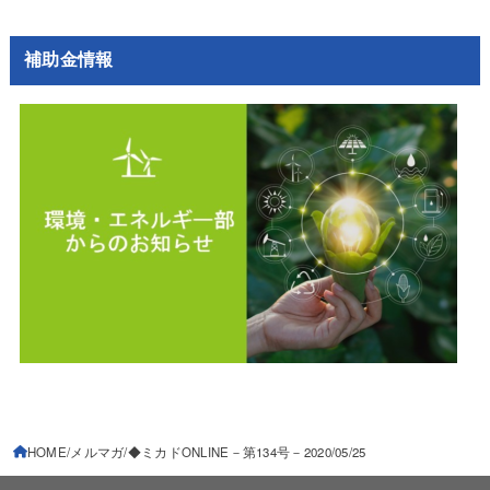
補助金情報
HOME
メルマガ
◆ミカドONLINE－第134号－2020/05/25