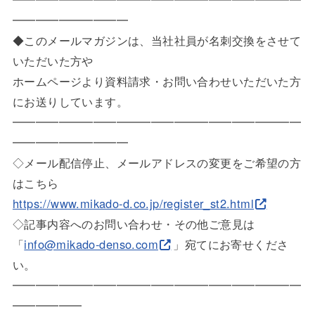
━━━━━
━━━━━
◆このメールマガジンは、当社社員が名刺交換をさせて
いただいた
方や
ホームページより資料請求・お問い合わせいただいた方
にお送りし
ています。
━━━━━━━━━━━━━━━━━━━━━━━━━
━━━━━
━━━━━
◇メール配信停止、メールアドレスの変更をご希望の方
はこちら
https://www.mikado-d.co.jp/reg
ister_st2.html
◇記事内容へのお問い合わせ・その他ご意見は
「
info@mikado-denso.com
」宛てにお寄せく
ださ
い。
━━━━━━━━━━━━━━━━━━━━━━━━━
━━━━━
━