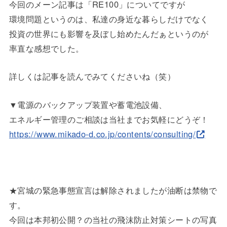
今回のメーン記事は「RE100」についてですが
環境問題というのは、私達の身近な暮らしだけでなく
投資の世界にも影響を及ぼし始めたんだぁというのが
率直な感想でした。
詳しくは記事を読んでみてくださいね（笑）
▼電源のバックアップ装置や蓄電池設備、
エネルギー管理のご相談は当社までお気軽にどうぞ！
https://www.mikado-d.co.jp/con
tents/consulting/
★宮城の緊急事態宣言は解除されましたが油断は禁物で
す。
今回は本邦初公開？の当社の飛沫防止対策シートの写真