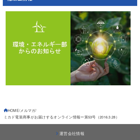
HOME
メルマガ
ミカド電装商事がお届けするオンライン情報ー第53号（2016.3.28）
運営会社情報