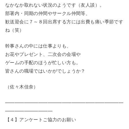
なかなか取れない状況のようです（友人談）。
部署内・同期の仲間やサークル仲間等、
歓送迎会に７～８回出席する方には出費も痛い季節です
ね（笑）
幹事さんの中には仕事よりも、
お花やプレゼント、二次会の会場や
ゲームの手配のほうが忙しい方も。
皆さんの職場ではいかがでしょうか？
（佐々木佳奈）
━━━━━━━━━━━━━━━━━━━━━━━━━
━━━━━━━━━━
【４】アンケートご協力のお願い