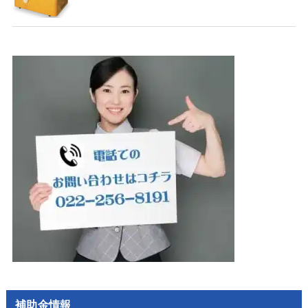
補助金情報