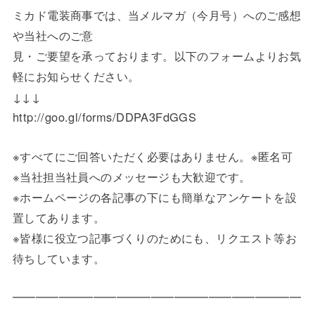
ミカド電装商事では、当メルマガ（今月号）へのご感想
や当社へのご意
見・ご要望を承っております。以下のフォームよりお気
軽にお知らせください。
↓↓↓
http://goo.gl/forms/DDPA3FdGGS
※すべてにご回答いただく必要はありません。※匿名可
※当社担当社員へのメッセージも大歓迎です。
※ホームページの各記事の下にも簡単なアンケートを設
置してあります。
※皆様に役立つ記事づくりのためにも、リクエスト等お
待ちしています。
━━━━━━━━━━━━━━━━━━━━━━━━━