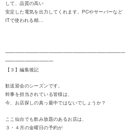
して、品質の高い
安定した電気を出力してくれます。PCやサーバーなど
ITで使われる精…
━━━━━━━━━━━━━━━━━━━━━━━━━
━━━━━━━━━━
【３】編集後記
歓送迎会のシーズンです。
幹事を担当されている皆様は、
今、お店探しの真っ最中ではないでしょうか？
ここ仙台でも飲み放題のあるお店は、
３・４月の金曜日の予約が