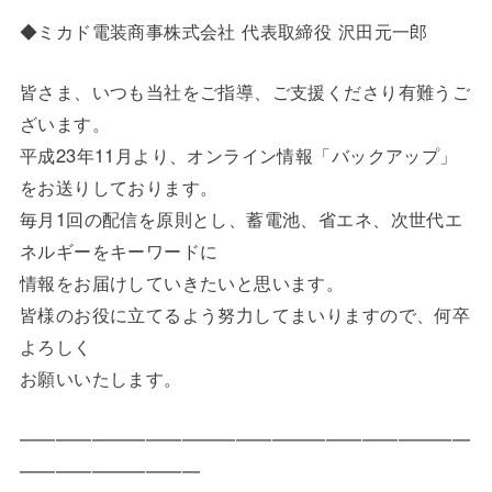
◆ミカド電装商事株式会社 代表取締役 沢田元一郎
皆さま、いつも当社をご指導、ご支援くださり有難うご
ざいます。
平成23年11月より、オンライン情報「バックアップ」
をお送りしております。
毎月1回の配信を原則とし、蓄電池、省エネ、次世代エ
ネルギーをキーワードに
情報をお届けしていきたいと思います。
皆様のお役に立てるよう努力してまいりますので、何卒
よろしく
お願いいたします。
━━━━━━━━━━━━━━━━━━━━━━━━━
━━━━━━━━━━