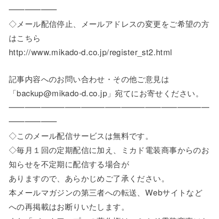
━━━━━━
◇メール配信停止、メールアドレスの変更をご希望の方
はこちら
http://www.mikado-d.co.jp/register_st2.html
記事内容へのお問い合わせ・その他ご意見は
「backup@mikado-d.co.jp」宛てにお寄せください。
━━━━━━━━━━━━━━━━━━━━━━━━━
━━━━━━
◇このメール配信サービスは無料です。
◇毎月１回の定期配信に加え、ミカド電装商事からのお
知らせを不定期に配信する場合が
ありますので、あらかじめご了承ください。
本メールマガジンの第三者への転送、Webサイトなど
への再掲載はお断りいたします。