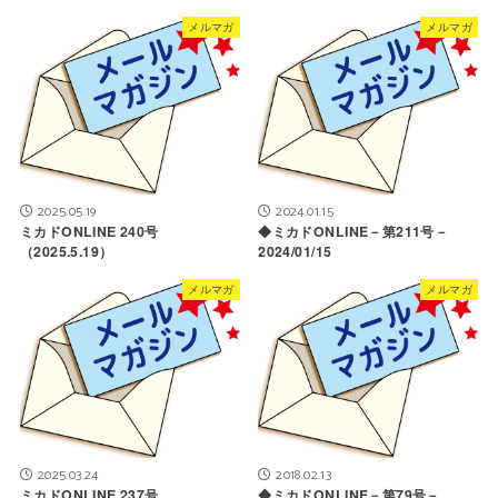
メルマガ
メルマガ
2025.05.19
2024.01.15
ミカドONLINE 240号
◆ミカドONLINE－第211号－
（2025.5.19）
2024/01/15
メルマガ
メルマガ
2025.03.24
2018.02.13
ミカドONLINE 237号
◆ミカドONLINE－第79号－