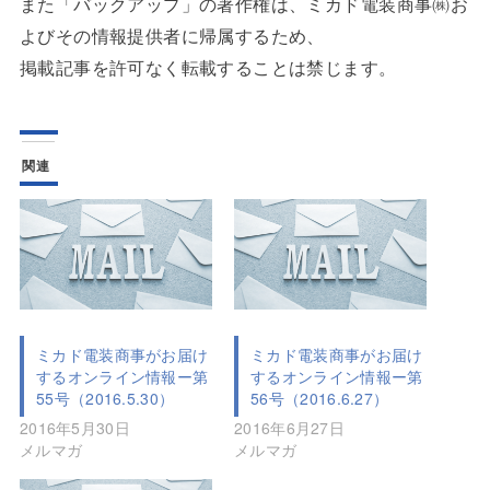
また「バックアップ」の著作権は、ミカド電装商事㈱お
よびその情報提供者に帰属するため、
掲載記事を許可なく転載することは禁じます。
関連
ミカド電装商事がお届け
ミカド電装商事がお届け
するオンライン情報ー第
するオンライン情報ー第
55号（2016.5.30）
56号（2016.6.27）
2016年5月30日
2016年6月27日
メルマガ
メルマガ