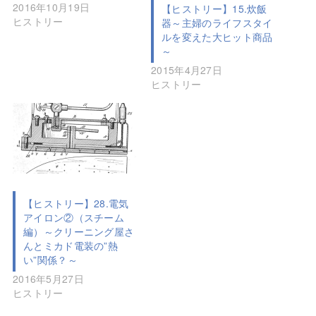
2016年10月19日
【ヒストリー】15.炊飯
ヒストリー
器～主婦のライフスタイ
ルを変えた大ヒット商品
～
2015年4月27日
ヒストリー
【ヒストリー】28.電気
アイロン②（スチーム
編）～クリーニング屋さ
んとミカド電装の”熱
い”関係？～
2016年5月27日
ヒストリー