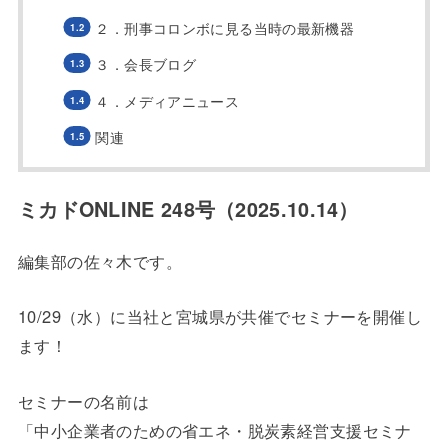
２．刑事コロンボに見る当時の最新機器
３．会長ブログ
４．メディアニュース
関連
ミカドONLINE 248号（2025.10.14）
編集部の佐々木です。
10/29（水）に当社と宮城県が共催でセミナーを開催し
ます！
セミナーの名前は
「中小企業者のための省エネ・脱炭素経営支援セミナ