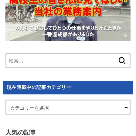
検
索:
現在連載中の記事カテゴリー
人気の記事