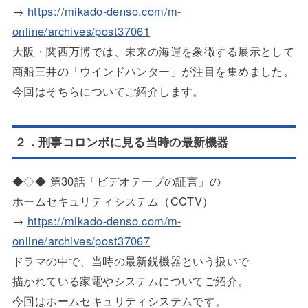
→
https://mikado-denso.com/m-
online/archives/post37061
大阪・関西万博では、未来の海運を象徴する展示として
商船三井の「ウインドハンター」が注目を集めました。
今回はそちらについてご紹介します。
２．刑事コロンボに見る当時の最新機器
◆◇◆ 第30話「ビデオテープの証言」の
ホームセキュリティシステム（CCTV）
→
https://mikado-denso.com/m-
online/archives/post37067
ドラマの中で、当時の最新鋭機器という扱いで
描かれている家電やシステムについてご紹介。
今回はホームセキュリティシステムです。