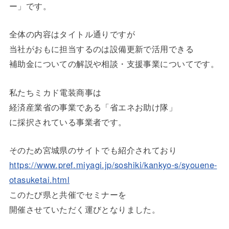
ー」です。
全体の内容はタイトル通りですが
当社がおもに担当するのは設備更新で活用できる
補助金についての解説や相談・支援事業についてです。
私たちミカド電装商事は
経済産業省の事業である「省エネお助け隊」
に採択されている事業者です。
そのため宮城県のサイトでも紹介されており
https://www.pref.miyagi.jp/soshiki/kankyo-s/syouene-
otasuketai.html
このたび県と共催でセミナーを
開催させていただく運びとなりました。