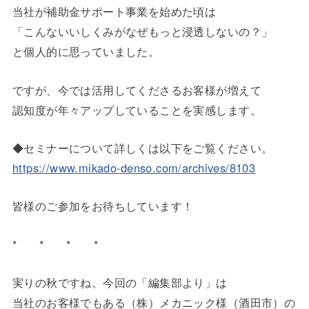
当社が補助金サポート事業を始めた頃は
「こんないいしくみがなぜもっと浸透しないの？」
と個人的に思っていました。
ですが、今では活用してくださるお客様が増えて
認知度が年々アップしていることを実感します。
◆セミナーについて詳しくは以下をご覧ください。
https://www.mikado-denso.com/archives/8103
皆様のご参加をお待ちしています！
* * * *
実りの秋ですね。今回の「編集部より」は
当社のお客様でもある（株）メカニック様（酒田市）の