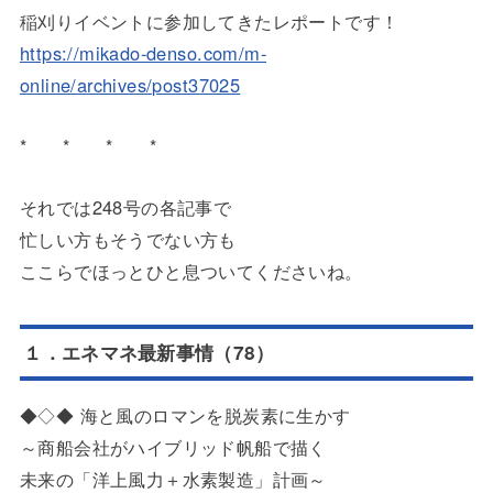
稲刈りイベントに参加してきたレポートです！
https://mikado-denso.com/m-
online/archives/post37025
* * * *
それでは248号の各記事で
忙しい方もそうでない方も
ここらでほっとひと息ついてくださいね。
１．エネマネ最新事情（78）
◆◇◆ 海と風のロマンを脱炭素に生かす
～商船会社がハイブリッド帆船で描く
未来の「洋上風力＋水素製造」計画～