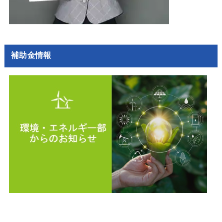
補助金情報