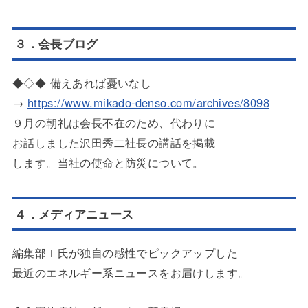
３．会長ブログ
◆◇◆ 備えあれば憂いなし
→
https://www.mikado-denso.com/archives/8098
９月の朝礼は会長不在のため、代わりに
お話しました沢田秀二社長の講話を掲載
します。当社の使命と防災について。
４．メディアニュース
編集部Ｉ氏が独自の感性でピックアップした
最近のエネルギー系ニュースをお届けします。