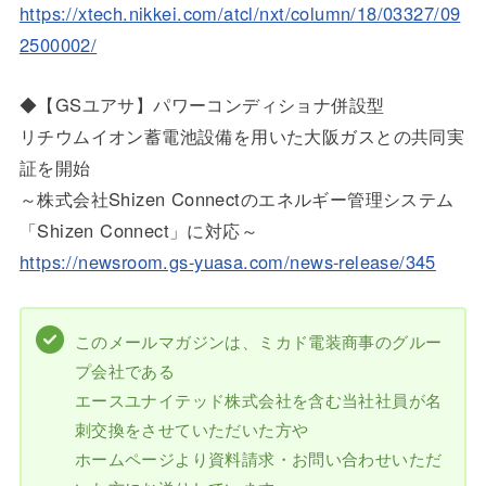
https://xtech.nikkei.com/atcl/nxt/column/18/03327/09
2500002/
◆【GSユアサ】パワーコンディショナ併設型
リチウムイオン蓄電池設備を用いた大阪ガスとの共同実
証を開始
～株式会社Shizen Connectのエネルギー管理システム
「Shizen Connect」に対応～
https://newsroom.gs-yuasa.com/news-release/345
このメールマガジンは、ミカド電装商事のグルー
プ会社である
エースユナイテッド株式会社を含む当社社員が名
刺交換をさせていただいた方や
ホームページより資料請求・お問い合わせいただ