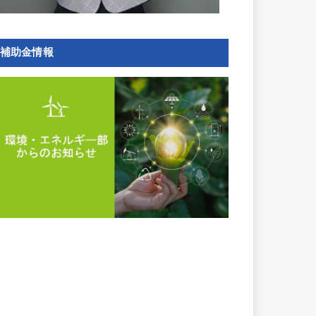
補助金情報