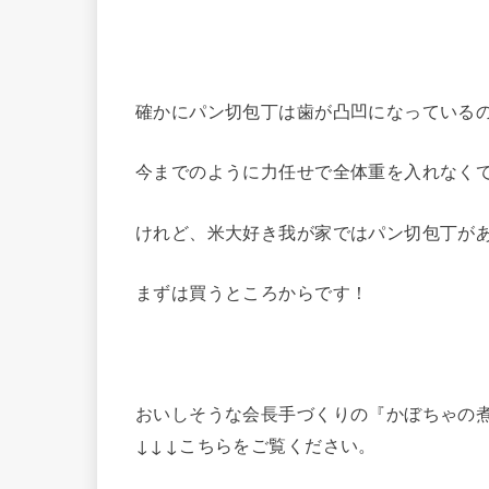
確かにパン切包丁は歯が凸凹になっている
今までのように力任せで全体重を入れなく
けれど、米大好き我が家ではパン切包丁が
まずは買うところからです！
おいしそうな会長手づくりの『かぼちゃの
↓↓↓こちらをご覧ください。