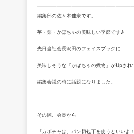
━━━━━━━━━━━━━━━━━━━━第75
編集部の佐々木佳奈です。
芋・栗・かぼちゃの美味しい季節です♪
先日当社会長沢田のフェイスブックに
美味しそうな『かぼちゃの煮物』がUpされ
編集会議の時に話題になりました。
その際、会長から
『カボチャは、パン切包丁を使うといいよ