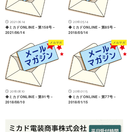
2021.06.14
2018.05.14
◆ミカドONLINE－第158号－
◆ミカドONLINE－第85号－
2021/06/14
2018/05/14
メルマガ
メルマガ
2018.08.10
2018.01.15
◆ミカドONLINE－第91号－
◆ミカドONLINE－第77号－
2018/08/10
2018/01/15