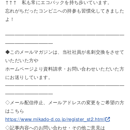
↑↑↑ 私も常にエコバックを持ち歩いています。
忘れがちだったコンビニへの持参も習慣化してきました
よ！
━━━━━━━━━━━━━━━━━━━━━━━━━
━━━━━
━━━━━
◆このメールマガジンは、当社社員が名刺交換をさせて
いただいた
方や
ホームページより資料請求・お問い合わせいただいた方
にお送りし
ています。
━━━━━━━━━━━━━━━━━━━━━━━━━
━━━━━
━━━━━
◇メール配信停止、メールアドレスの変更をご希望の方
はこちら
https://www.mikado-d.co.jp/reg
ister_st2.html
◇記事内容へのお問い合わせ・その他ご意見は