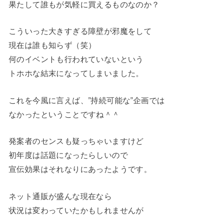
果たして誰もが気軽に買えるものなのか？
こういった大きすぎる障壁が邪魔をして
現在は誰も知らず（笑）
何のイベントも行われていないという
トホホな結末になってしまいました。
これを今風に言えば、”持続可能な”企画では
なかったということですね＾＾
発案者のセンスも疑っちゃいますけど
初年度は話題になったらしいので
宣伝効果はそれなりにあったようです。
ネット通販が盛んな現在なら
状況は変わっていたかもしれませんが