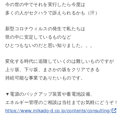
今の世の中でそれを実行したら今度は
多くの人がセクハラで訴えられるかも（汗）
新型コロナウィルスの発生で私たちは
世の中に安定しているものなど
ひとつもないのだと思い知りました。。。
変化する時代に追随していくのは難しいものですが
上り坂、下り坂、まさかの坂をクリアできる
持続可能な事業でありたいものです。
▼電源のバックアップ装置や蓄電池設備、
エネルギー管理のご相談は当社までお気軽にどうぞ！
https://www.mikado-d.co.jp/con
tents/consulting/