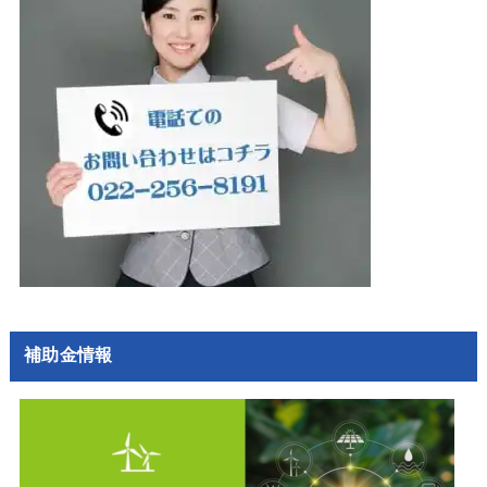
補助金情報