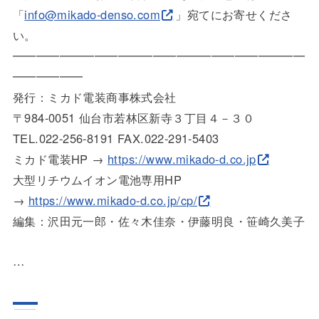
「
info@mikado-denso.com
」宛てにお寄せく
ださ
い。
━━━━━━━━━━━━━━━━━━━━━━━━━
━━━━━
━
発行：ミカド電装商事株式会社
〒984-0051 仙台市若林区新寺３丁目４－３０
TEL.022-256-8191 FAX.022-291-5403
ミカド電装HP →
https://www.mikado-d.co.jp
大型リチウムイオン電池専用HP
→
https://www.mikado-d.co.jp/cp/
編集：沢田元一郎・佐々木佳奈・伊藤明良・笹崎久美子
…