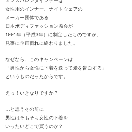
メンズバレンタインデーは
女性用のインナー、ナイトウェアの
メーカー団体である
日本ボディファッション協会が
1991年（平成3年）に制定したものですが、
見事に企画倒れに終わりました。
なぜなら、このキャンペーンは
「男性から女性に下着を送って愛を告白する」
というものだったからです。
えっ！いきなりですか？
…と思うその前に
男性はそもそも女性の下着を
いったいどこで買うのか？