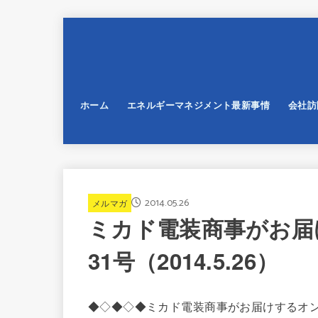
ホーム
エネルギーマネジメント最新事情
会社訪
2014.05.26
メルマガ
ミカド電装商事がお届
31号（2014.5.26）
◆◇◆◇◆ミカド電装商事がお届けするオ