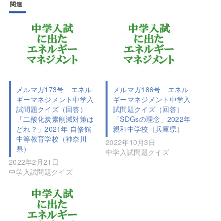
関連
メルマガ173号 エネル
メルマガ186号 エネル
ギーマネジメント中学入
ギーマネジメント中学入
試問題クイズ（回答）
試問題クイズ（回答）
「二酸化炭素削減対策は
「SDGsの理念」2022年
どれ？」2021年 自修館
親和中学校（兵庫県）
中等教育学校（神奈川
2022年10月3日
県）
中学入試問題クイズ
2022年2月21日
中学入試問題クイズ