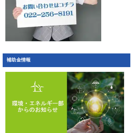
補助金情報