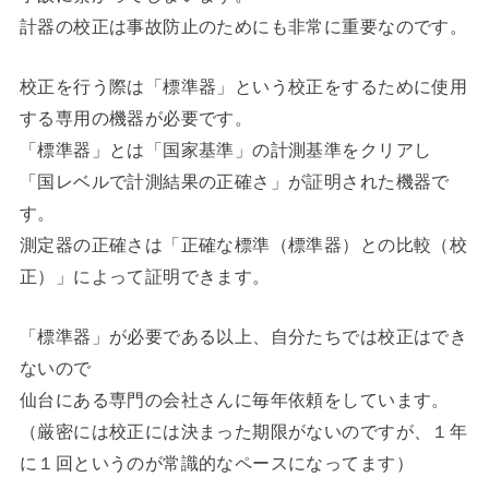
計器の校正は事故防止のためにも非常に重要なのです。
校正を行う際は「標準器」という校正をするために使用
する専用の機器が必要です。
「標準器」とは「国家基準」の計測基準をクリアし
「国レベルで計測結果の正確さ」が証明された機器で
す。
測定器の正確さは「正確な標準（標準器）との比較（校
正）」によって証明できます。
「標準器」が必要である以上、自分たちでは校正はでき
ないので
仙台にある専門の会社さんに毎年依頼をしています。
（厳密には校正には決まった期限がないのですが、１年
に１回というのが常識的なペースになってます）