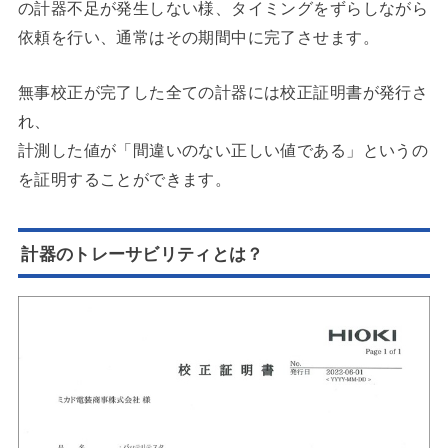
の計器不足が発生しない様、タイミングをずらしながら
依頼を行い、通常はその期間中に完了させます。
無事校正が完了した全ての計器には校正証明書が発行さ
れ、
計測した値が「間違いのない正しい値である」というの
を証明することができます。
計器のトレーサビリティとは？