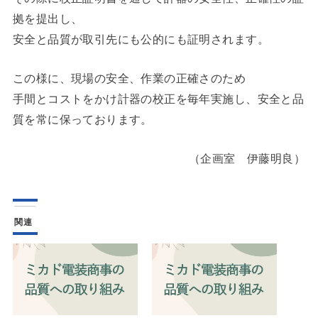
拠を提出し、
安全と品質が取引先にも公的にも証明されます。
この様に、現場の安全、作業の正確さのため
手間とコストをかけ計器の校正を毎年実施し、安全と品
質を常に保っております。
（企画室 伊藤明良）
関連