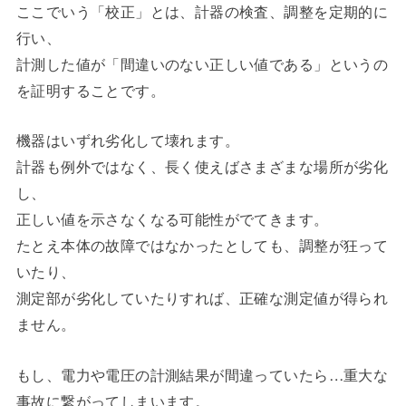
ここでいう「校正」とは、計器の検査、調整を定期的に
行い、
計測した値が「間違いのない正しい値である」というの
を証明することです。
機器はいずれ劣化して壊れます。
計器も例外ではなく、長く使えばさまざまな場所が劣化
し、
正しい値を示さなくなる可能性がでてきます。
たとえ本体の故障ではなかったとしても、調整が狂って
いたり、
測定部が劣化していたりすれば、正確な測定値が得られ
ません。
もし、電力や電圧の計測結果が間違っていたら…重大な
事故に繋がってしまいます。