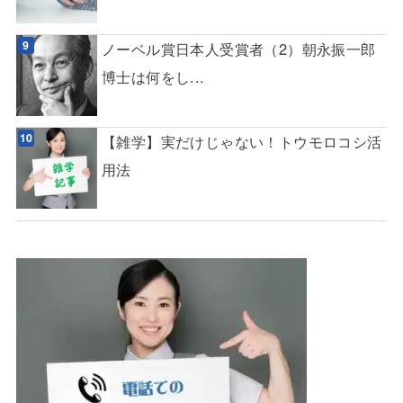
ノーベル賞日本人受賞者（2）朝永振一郎
博士は何をし...
【雑学】実だけじゃない！トウモロコシ活
用法