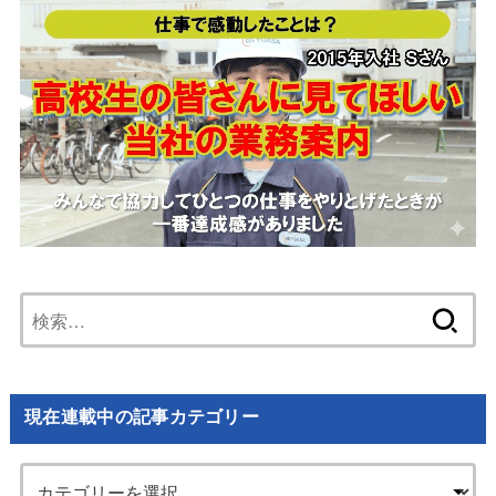
検
索:
現在連載中の記事カテゴリー