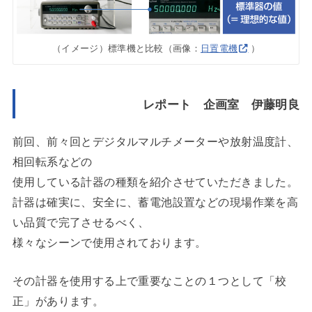
（イメージ）標準機と比較（画像：
日置電機
）
レポート 企画室 伊藤明良
前回、前々回とデジタルマルチメーターや放射温度計、
相回転系などの
使用している計器の種類を紹介させていただきました。
計器は確実に、安全に、蓄電池設置などの現場作業を高
い品質で完了させるべく、
様々なシーンで使用されております。
その計器を使用する上で重要なことの１つとして「校
正」があります。