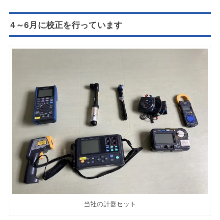
4～6月に校正を行っています
当社の計器セット