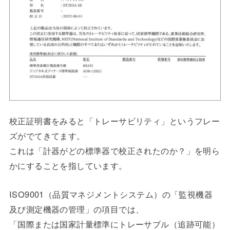
校正証明書をみると「トレーサビリティ」というフレー
ズがでてきてます。
これは「計器がどの標準器で校正されたのか？」を明ら
かにすることを指しています。
ISO9001（品質マネジメントシステム）の「監視機器
及び測定機器の管理」の項目では、
「国際または国家計量標準にトレーサブル（追跡可能）