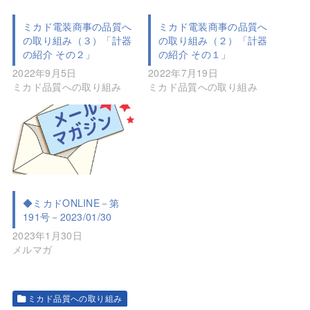
ミカド電装商事の品質へ
ミカド電装商事の品質へ
の取り組み（３）「計器
の取り組み（２）「計器
の紹介 その２」
の紹介 その１」
2022年9月5日
2022年7月19日
ミカド品質への取り組み
ミカド品質への取り組み
◆ミカドONLINE－第
191号－2023/01/30
2023年1月30日
メルマガ
ミカド品質への取り組み