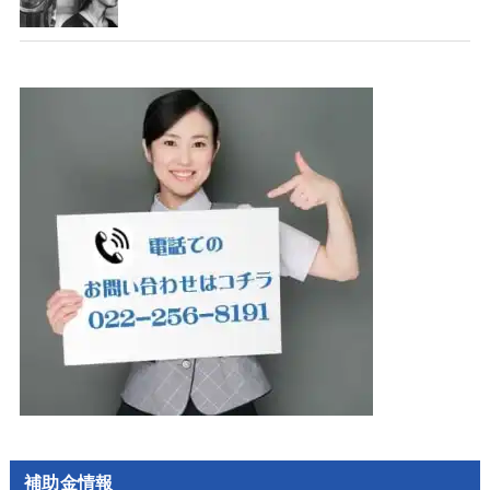
補助金情報