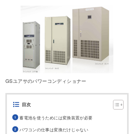
GSユアサのパワーコンディショナー
目次
蓄電池を使うためには変換装置が必要
パワコンの仕事は変換だけじゃない