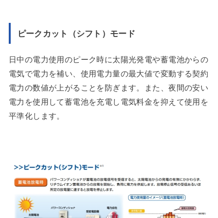
ピークカット（シフト）モード
日中の電力使用のピーク時に太陽光発電や蓄電池からの
電気で電力を補い、使用電力量の最大値で変動する契約
電力の数値が上がることを防ぎます。また、夜間の安い
電力を使用して蓄電池を充電し電気料金を抑えて使用を
平準化します。