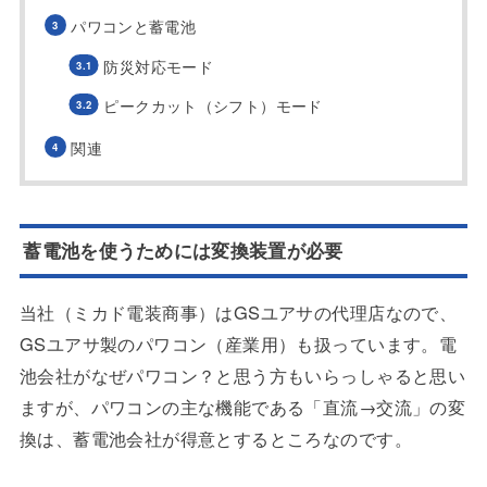
パワコンと蓄電池
防災対応モード
ピークカット（シフト）モード
関連
蓄電池を使うためには変換装置が必要
当社（ミカド電装商事）はGSユアサの代理店なので、
GSユアサ製のパワコン（産業用）も扱っています。電
池会社がなぜパワコン？と思う方もいらっしゃると思い
ますが、パワコンの主な機能である「直流→交流」の変
換は、蓄電池会社が得意とするところなのです。