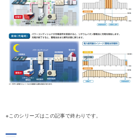
※このシリーズはこの記事で終わりです。