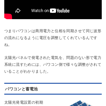
つまりパワコンは商用電力と位相を同期させて同じ波形
の流れになるように電圧を調整してくれているんです
ね。
太陽光パネルで発電された電気を、問題のない形で電力
系統に流すためには、パワコン側で様々な調整がされて
いることがわかりました。
パワコンと蓄電池
太陽光発電設置の初期