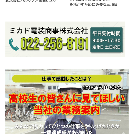
を活かすために必要な三項目