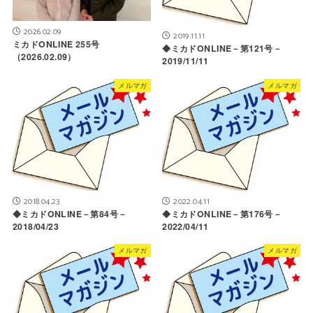
2026.02.09
2019.11.11
ミカドONLINE 255号
◆ミカドONLINE－第121号－
（2026.02.09）
2019/11/11
メルマガ
メルマガ
2018.04.23
2022.04.11
◆ミカドONLINE－第84号－
◆ミカドONLINE－第176号－
2018/04/23
2022/04/11
メルマガ
メルマガ