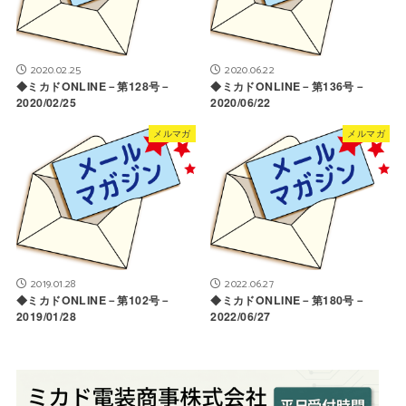
2020.02.25
2020.06.22
◆ミカドONLINE－第128号－
◆ミカドONLINE－第136号－
2020/02/25
2020/06/22
メルマガ
メルマガ
2019.01.28
2022.06.27
◆ミカドONLINE－第102号－
◆ミカドONLINE－第180号－
2019/01/28
2022/06/27