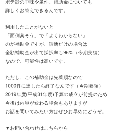
ポテ診の中味や条件、補助金についても
詳しくお答えできるんです。
利用したことがないと
「面倒臭そう」で「よくわからない」
のが補助金ですが、診断だけの場合は
全額補助金が出て採択率も96%（今期実績）
なので、可能性は高いです。
ただし、この補助金は先着順なので
1000件に達したら終了なんです（今期要領）
2019年度(平成31年度)予算の成立が前提のため
今後は内容が変わる場合もありますが
お話を聞いてみたい方はぜひお早めにどうぞ。
▼お問い合わせはこちらから