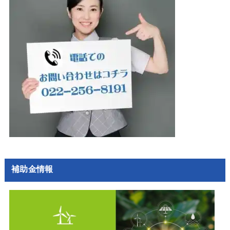
補助金情報