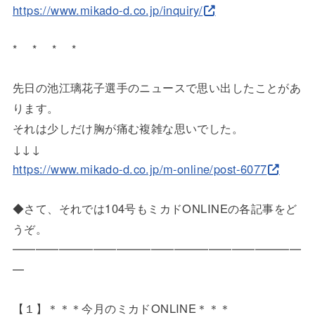
https://www.mikado-d.co.jp/inq
uiry/
* * * *
先日の池江璃花子選手のニュースで思い出したことがあ
ります。
それは少しだけ胸が痛む複雑な思いでした。
↓↓↓
https://www.mikado-d.co.jp/m-o
nline/post-6077
◆さて、それでは104号もミカドONLINEの各記事をど
うぞ
。
━━━━━━━━━━━━━━━━━━━━━━━━━
━
【１】＊＊＊今月のミカドONLINE＊＊＊