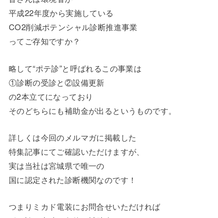
平成22年度から実施している
CO2削減ポテンシャル診断推進事業
ってご存知ですか？
略して“ポテ診”と呼ばれるこの事業は
①診断の受診と②設備更新
の2本立てになっており
そのどちらにも補助金が出るというものです。
詳しくは今回のメルマガに掲載した
特集記事にてご確認いただけますが、
実は当社は宮城県で唯一の
国に認定された診断機関なのです！
つまりミカド電装にお問合せいただければ