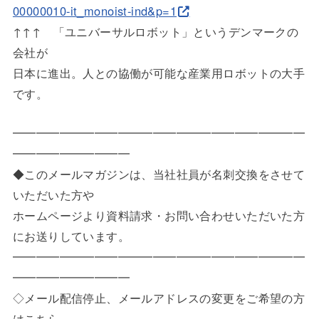
00000010-it_mono
ist-ind&p=1
↑↑↑ 「ユニバーサルロボット」というデンマークの
会社が
日本に進出。人との協働が可能な産業用ロボットの大手
です。
━━━━━━━━━━━━━━━━━━━━━━━━━
━━━━━
━━━━━
◆このメールマガジンは、当社社員が名刺交換をさせて
いただいた
方や
ホームページより資料請求・お問い合わせいただいた方
にお送りし
ています。
━━━━━━━━━━━━━━━━━━━━━━━━━
━━━━━
━━━━━
◇メール配信停止、メールアドレスの変更をご希望の方
はこちら