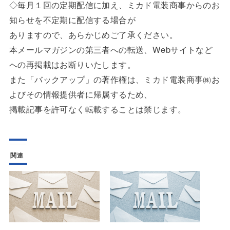
◇毎月１回の定期配信に加え、ミカド電装商事からのお
知らせを不定期に配信する場合が
ありますので、あらかじめご了承ください。
本メールマガジンの第三者への転送、Webサイトなど
への再掲載はお断りいたします。
また「バックアップ」の著作権は、ミカド電装商事㈱お
よびその情報提供者に帰属するため、
掲載記事を許可なく転載することは禁じます。
関連