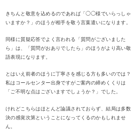
きちんと敬意を込めるのであれば「◯◯様でいらっしゃ
いますか？」のほうが相手を敬う言葉遣いになります。
同様に質疑応答でよく言われる「質問がございました
ら」は、「質問がおありでしたら」のほうがより高い敬
語表現になります。
とはいえ前者のほうに丁寧さを感じる方も多いのでは？
私はコールセンター出身ですがご案内の締めくくりは
「ご不明な点はございますでしょうか？」でした。
けれどこちらはほとんど論議されておらず、結局は多数
決の感覚次第ということになってくるのかもしれませ
ん。