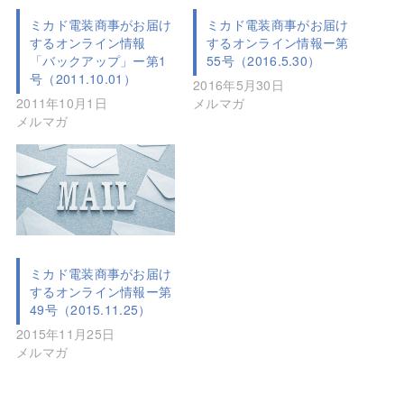
ミカド電装商事がお届け
ミカド電装商事がお届け
するオンライン情報
するオンライン情報ー第
「バックアップ」ー第1
55号（2016.5.30）
号（2011.10.01）
2016年5月30日
2011年10月1日
メルマガ
メルマガ
ミカド電装商事がお届け
するオンライン情報ー第
49号（2015.11.25）
2015年11月25日
メルマガ