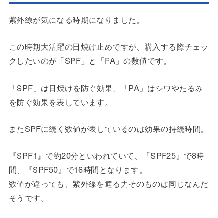
紫外線が気になる時期になりました。
この時期大活躍の日焼け止めですが、購入する際チェッ
クしたいのが「SPF」と「PA」の数値です。
「SPF」は日焼けを防ぐ効果、「PA」はシワやたるみ
を防ぐ効果を表しています。
またSPFに続く数値が表しているのは効果の持続時間。
『SPF1』で約20分といわれていて、『SPF25』で8時
間、『SPF50』で16時間となります。
数値が違っても、紫外線を遮る力そのものは同じなんだ
そうです。