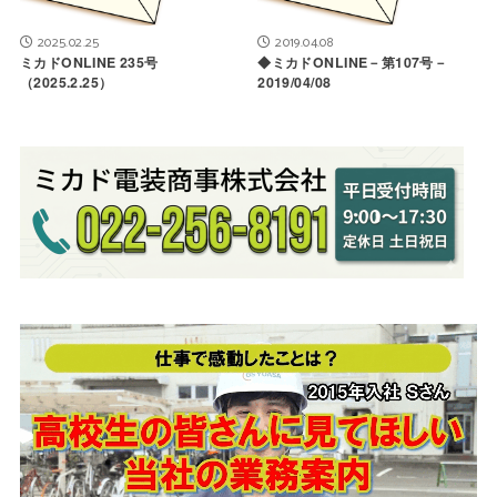
2025.02.25
2019.04.08
ミカドONLINE 235号
◆ミカドONLINE－第107号－
（2025.2.25）
2019/04/08