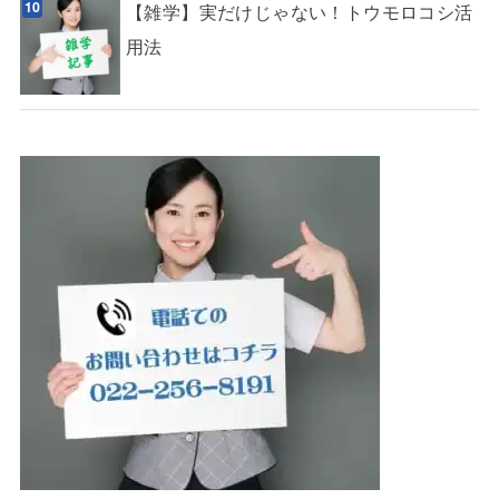
【雑学】実だけじゃない！トウモロコシ活
用法