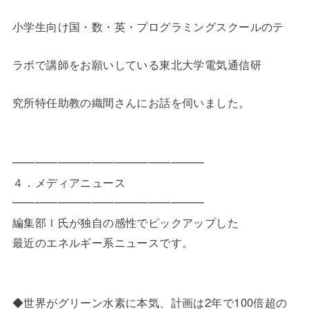
小学生向け国・数・英・プログラミングスクールのテ
ラボで講師をお願いしている東北大学電気通信研
究所特任助教の織間さんにお話を伺いました。
━━━━━━━━━━━━━━━━━
４．メディアニュース
━━━━━━━━━━━━━━━━━
編集部Ｉ氏が独自の感性でピックアップした
最近のエネルギー系ニュースです。
◆世界がグリーン水素に本気、計画は2年で100倍超の