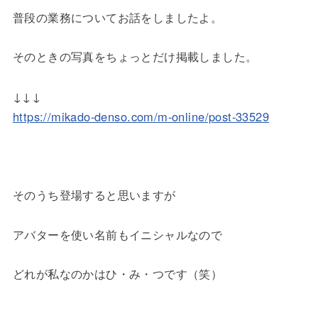
普段の業務についてお話をしましたよ。
そのときの写真をちょっとだけ掲載しました。
↓↓↓
https://mikado-denso.com/m-online/post-33529
そのうち登場すると思いますが
アバターを使い名前もイニシャルなので
どれが私なのかはひ・み・つです（笑）