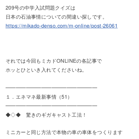
209号の中学入試問題クイズは
日本の石油事情についての間違い探しです。
https://mikado-denso.com/m-online/post-26061
それでは今回もミカドONLINEの各記事で
ホッとひといき入れてくださいね。
━━━━━━━━━━━━━━━━━━
１．エネマネ最新事情（51）
━━━━━━━━━━━━━━━━━━
◆◇◆ 驚きのギガキャスト工法！
ミニカーと同じ方法で本物の車の車体をつくります