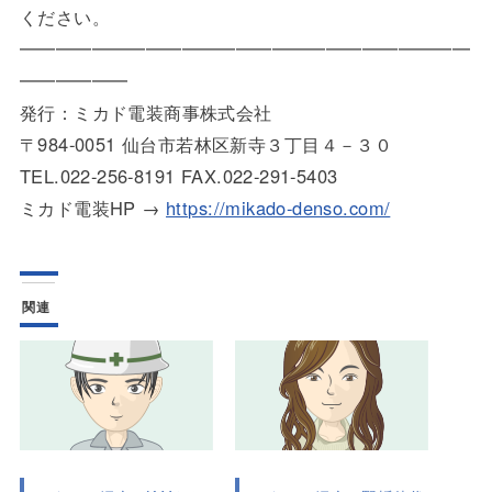
ください。
━━━━━━━━━━━━━━━━━━━━━━━━━
━━━━━━
発行：ミカド電装商事株式会社
〒984-0051 仙台市若林区新寺３丁目４－３０
TEL.022-256-8191 FAX.022-291-5403
ミカド電装HP →
https://mikado-denso.com/
関連