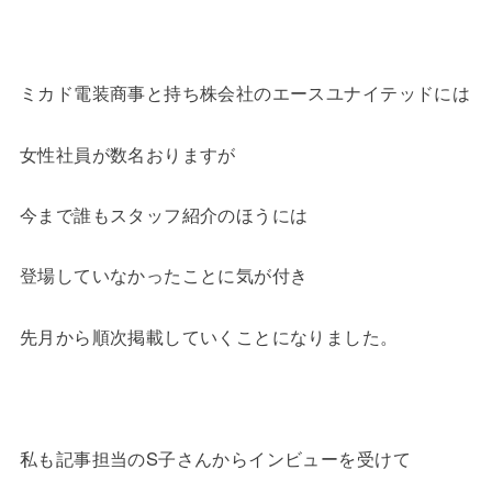
ミカド電装商事と持ち株会社のエースユナイテッドには
女性社員が数名おりますが
今まで誰もスタッフ紹介のほうには
登場していなかったことに気が付き
先月から順次掲載していくことになりました。
私も記事担当のS子さんからインビューを受けて