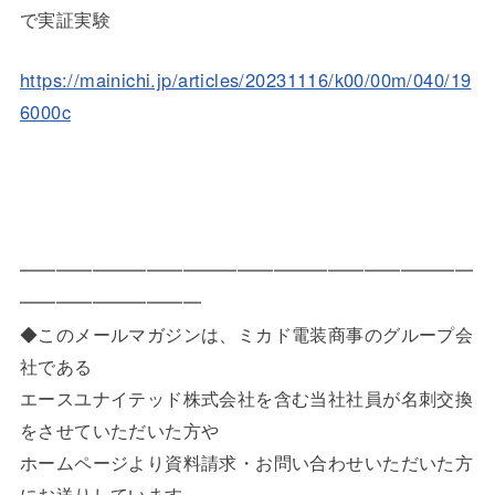
で実証実験
https://mainichi.jp/articles/20231116/k00/00m/040/19
6000c
━━━━━━━━━━━━━━━━━━━━━━━━━
━━━━━━━━━━
◆このメールマガジンは、ミカド電装商事のグループ会
社である
エースユナイテッド株式会社を含む当社社員が名刺交換
をさせていただいた方や
ホームページより資料請求・お問い合わせいただいた方
にお送りしています。