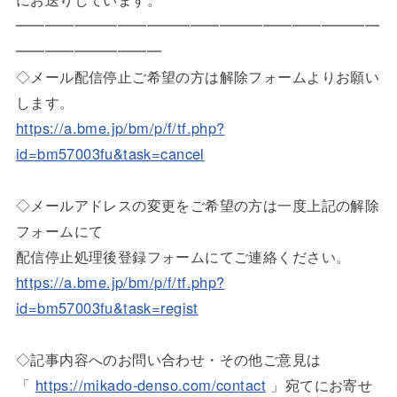
━━━━━━━━━━━━━━━━━━━━━━━━━
━━━━━━━━━━
◇メール配信停止ご希望の方は解除フォームよりお願い
します。
https://a.bme.jp/bm/p/f/tf.php?
id=bm57003fu&task=cancel
◇メールアドレスの変更をご希望の方は一度上記の解除
フォームにて
配信停止処理後登録フォームにてご連絡ください。
https://a.bme.jp/bm/p/f/tf.php?
id=bm57003fu&task=regist
◇記事内容へのお問い合わせ・その他ご意見は
「
https://mikado-denso.com/contact
」宛てにお寄せ