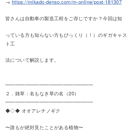
→
https://mikado-denso.com/m-online/post-181307
皆さんは自動車の製造工程をご存じですか？今回は知
っている方も知らない方もびっくり（！）のギガキャス
ト工
法について解説します。
━━━━━━━━━━━━━━━━━━
２．雑草：名もなき草の名（20）
━━━━━━━━━━━━━━━━━━
◆◇◆ オオアレチノギク
〜誰もが絶対見たことがある植物〜