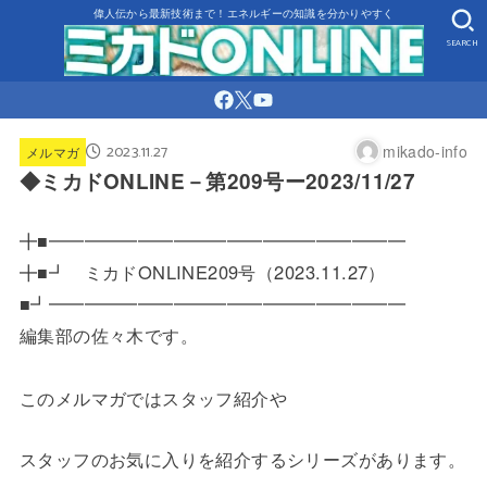
偉人伝から最新技術まで！エネルギーの知識を分かりやすく
SEARCH
2023.11.27
mikado-info
メルマガ
◆ミカドONLINE－第209号ー2023/11/27
╋■━━━━━━━━━━━━━━━━━━━━
╋■┛ ミカドONLINE209号（2023.11.27）
■┛━━━━━━━━━━━━━━━━━━━━
編集部の佐々木です。
このメルマガではスタッフ紹介や
スタッフのお気に入りを紹介するシリーズがあります。