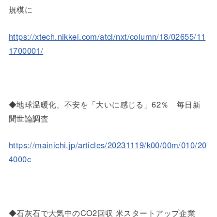
規模に
https://xtech.nikkei.com/atcl/nxt/column/18/02655/11
1700001/
◆地球温暖化、不安を「大いに感じる」62％ 毎日新
聞世論調査
https://mainichi.jp/articles/20231119/k00/00m/010/20
4000c
◆石灰石で大気中のCO2回収 米スタートアップ企業