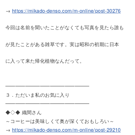
→
https://mikado-denso.com/m-online/post-30276
今回は名前を聞いたことがなくても写真を見たら誰も
が見たことがある雑草です。実は昭和の初期に日本
に入って来た帰化植物なんだって。
━━━━━━━━━━━━━━━━━
３．ただいま私のお気に入り
━━━━━━━━━━━━━━━━━
◆◇◆ 織間さん
～コーヒーは美味しくて奥が深くておもしろい～
→
https://mikado-denso.com/m-online/post-29210