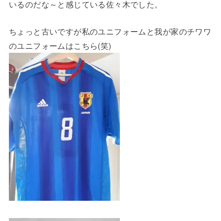
いるのだな～と感じている佐々木でした。
ちょっと古いですが私のユニフォームと我が家のチワワ
のユニフォームはこちら(笑)