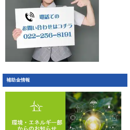
補助金情報