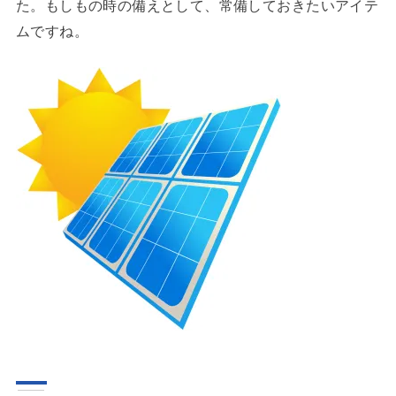
た。もしもの時の備えとして、常備しておきたいアイテ
ムですね。