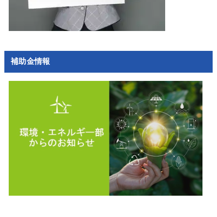
補助金情報