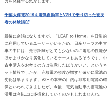
力を発揮する気がします。
千葉大停電2019を電気自動車とV2Hで乗り切った被災
者の体験談
最後に余談になりますが、「LEAF to Home」を日常的
に利用しているユーザーがいるため、日産リーフの中古
車の中には、走行距離がとても少ないのに電池の性能が
ほかよりかなり劣化しているケースもあるそうです。中
古車購入をお考えの方は注意したほうがいい、というネ
ット情報でしたが、充放電の頻度が増すと確かに電池の
劣化は早まります。V2Hの本来の目的は非常用電源の確
保といわれてきましたが、今後、電気自動車の蓄電池の
活用は今以上に多様化していくのかもしれませんね。