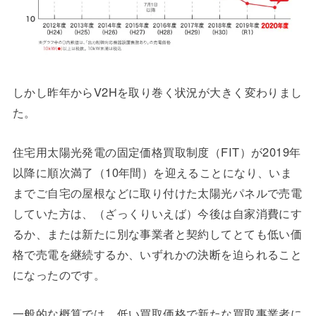
しかし昨年からV2Hを取り巻く状況が大きく変わりまし
た。
住宅用太陽光発電の固定価格買取制度（FIT）が2019年
以降に順次満了（10年間）を迎えることになり、いま
までご自宅の屋根などに取り付けた太陽光パネルで売電
していた方は、（ざっくりいえば）今後は自家消費にす
るか、または新たに別な事業者と契約してとても低い価
格で売電を継続するか、いずれかの決断を迫られること
になったのです。
一般的な概算では、低い買取価格で新たな買取事業者に