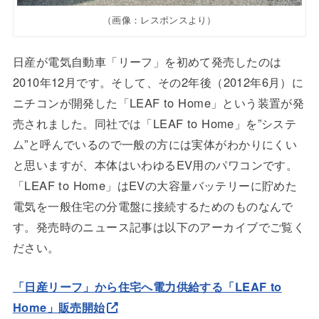
（画像：レスポンスより）
日産が電気自動車「リーフ」を初めて発売したのは
2010年12月です。そして、その2年後（2012年6月）に
ニチコンが開発した「LEAF to Home」という装置が発
売されました。同社では「LEAF to Home」を”システ
ム”と呼んでいるので一般の方には実体がわかりにくい
と思いますが、本体はいわゆるEV用のパワコンです。
「LEAF to Home」はEVの大容量バッテリーに貯めた
電気を一般住宅の分電盤に接続するためのものなんで
す。発売時のニュース記事は以下のアーカイブでご覧く
ださい。
「日産リーフ」から住宅へ電力供給する「LEAF to
Home」販売開始