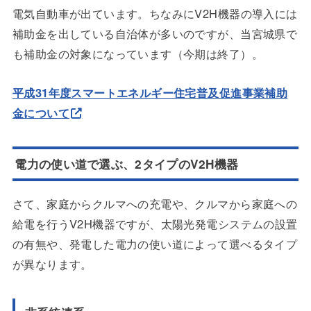
電気自動車が出ています。ちなみにV2H機器の導入には
補助金を出している自治体が多いのですが、当宮城県で
も補助金の対象になっています（今期は終了）。
平成31年度スマートエネルギー住宅普及促進事業補助
金について
電力の使い道で選ぶ、2タイプのV2H機器
さて、家庭からクルマへの充電や、クルマから家庭への
給電を行うV2H機器ですが、太陽光発電システムの設置
の有無や、発電した電力の使い道によって選べるタイプ
が異なります。