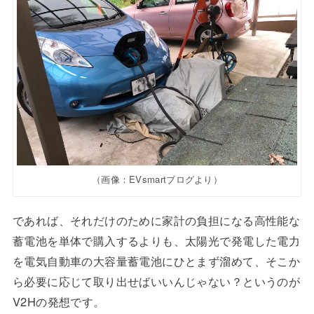
（画像：EVsmartブログより）
であれば、それだけのために家計の負担になる高性能な
蓄電池を単体で購入するよりも、太陽光で発電した電力
を電気自動車の大容量蓄電池にひとまず溜めて、そこか
ら必要に応じて取り出せばいいんじゃない？というのが
V2Hの発想です。