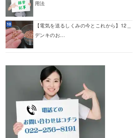
用法
【電気を送るしくみの今とこれから】12＿
デンキのお...