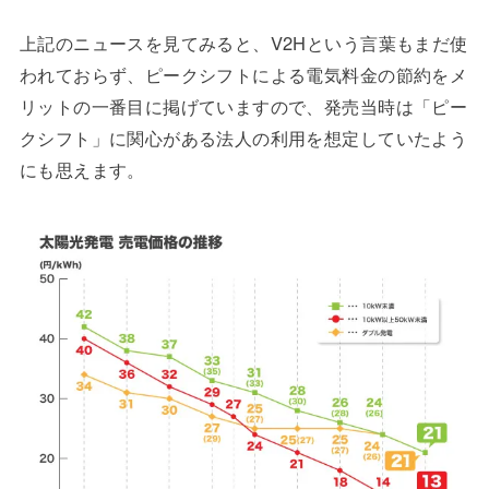
上記のニュースを見てみると、V2Hという言葉もまだ使
われておらず、ピークシフトによる電気料金の節約をメ
リットの一番目に掲げていますので、発売当時は「ピー
クシフト」に関心がある法人の利用を想定していたよう
にも思えます。