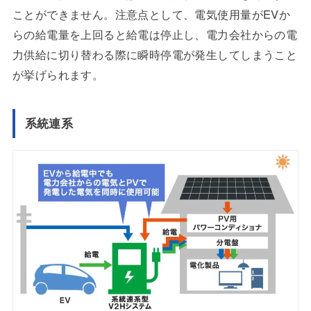
ことができません。注意点として、電気使用量がEVか
らの給電量を上回ると給電は停止し、電力会社からの電
力供給に切り替わる際に瞬時停電が発生してしまうこと
が挙げられます。
系統連系