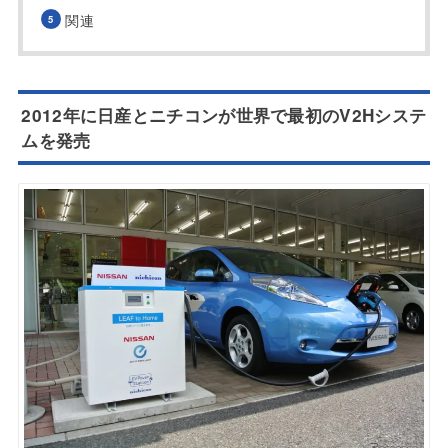
関連
2012年に日産とニチコンが世界で最初のV2Hシステ
ムを発売