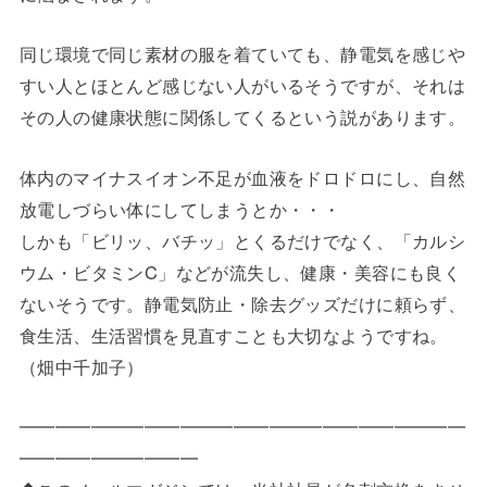
同じ環境で同じ素材の服を着ていても、静電気を感じや
すい人とほとんど感じない人がいるそうですが、それは
その人の健康状態に関係してくるという説があります。
体内のマイナスイオン不足が血液をドロドロにし、自然
放電しづらい体にしてしまうとか・・・
しかも「ビリッ、バチッ」とくるだけでなく、「カルシ
ウム・ビタミンC」などが流失し、健康・美容にも良く
ないそうです。静電気防止・除去グッズだけに頼らず、
食生活、生活習慣を見直すことも大切なようですね。
（畑中千加子）
━━━━━━━━━━━━━━━━━━━━━━━━━
━━━━━━━━━━