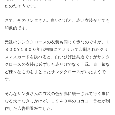
たのだそうです。
さて、そのサンタさん。白いひげと、赤い衣装がとても
印象的です。
元祖のシンタクロースの衣装も同じく赤なのですが、１
８００?１９００年代初頭にアメリカで印刷されたクリ
スマスカードを調べると、白いひげは共通ですがサンタ
クロースの衣装は必ずしも赤だけでなく、緑、青、紫な
ど様々なものをまとったサンタクロースがいたようで
す。
そんなサンタさんの衣装の色が赤に統一されて行く事に
なる大きなきっかけが、１９４３年のコカコーラ社が制
作した広告用看板でした。