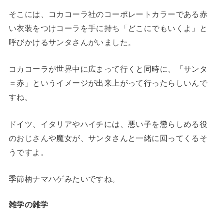
そこには、コカコーラ社のコーポレートカラーである赤
い衣装をつけコーラを手に持ち「どこにでもいくよ」と
呼びかけるサンタさんがいました。
コカコーラが世界中に広まって行くと同時に、「サンタ
＝赤」というイメージが出来上がって行ったらしいんで
すね。
ドイツ、イタリアやハイチには、悪い子を懲らしめる役
のおじさんや魔女が、サンタさんと一緒に回ってくるそ
うですよ。
季節柄ナマハゲみたいですね。
雑学の雑学