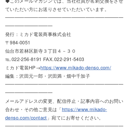
◆このメールマガジンでは、当社社員が名刺交換をさせ
ていただい方にお送りさせていただいています。
━━━━━━━━━━━━━━━━━━━━━━━━━
━━━━━━━━━━
発行：ミカド電装商事株式会社
〒984-0051
仙台市若林区新寺３丁目４－３０
℡.022-256-8191 FAX.022-291-5403
ミカド電装HP→
https://www.mikado-denso.com/
編集：沢田元一郎・沢田満・畑中千加子
━━━━━━━━━━━━━━━━━━━━━━━━━
━━━━━━━━━━
メールアドレスの変更、配信停止・記事内容へのお問い
合わせ・その他ご意見は「
https://www.mikado-
denso.com/contact
」宛てにお寄せください。
━━━━━━━━━━━━━━━━━━━━━━━━━