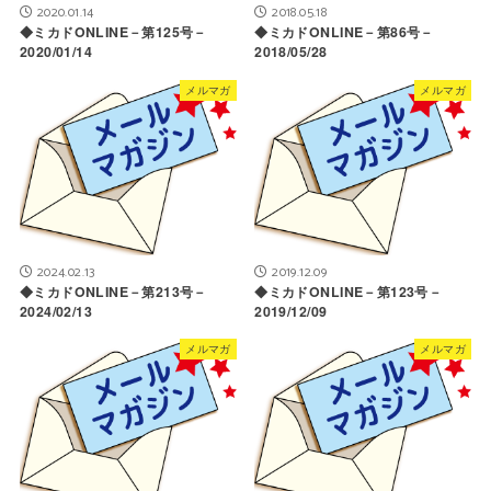
2020.01.14
2018.05.18
◆ミカドONLINE－第125号－
◆ミカドONLINE－第86号－
2020/01/14
2018/05/28
メルマガ
メルマガ
2024.02.13
2019.12.09
◆ミカドONLINE－第213号－
◆ミカドONLINE－第123号－
2024/02/13
2019/12/09
メルマガ
メルマガ