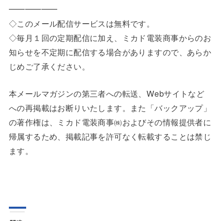
━━━━━━
◇このメール配信サービスは無料です。
◇毎月１回の定期配信に加え、ミカド電装商事からのお
知らせを不定期に配信する場合がありますので、あらか
じめご了承ください。
本メールマガジンの第三者への転送、Webサイトなど
への再掲載はお断りいたします。また「バックアップ」
の著作権は、ミカド電装商事㈱およびその情報提供者に
帰属するため、掲載記事を許可なく転載することは禁じ
ます。