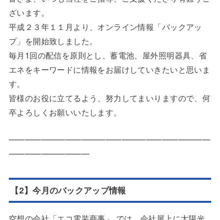
ざいます。
平成２３年１１月より、オンライン情報「バックアッ
プ」を開始致しました。
毎月1回の配信を原則とし、蓄電池、屋外照明器具、省
エネをキーワードに情報をお届けしていきたいと思いま
す。
皆様のお役に立てるよう、努力してまいりますので、何
卒よろしくお願いいたします。
━━━━━━━━━━━━━━━━━━━━━━━━━
━━━━━━━━━━
【2】今月のバックアップ情報
空想の会社「エコ電装商事」 では、会社屋上に太陽光