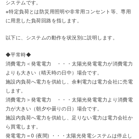
システムです。
※特定負荷とは防災用照明や非常用コンセント等、専用
に用意した負荷回路を指します。
以下に、システムの動作を状況別に説明します。
◆平常時◆
消費電力＜発電電力 ・・・太陽光発電電力が消費電力
よりも大きい（晴天時の日中）場合です。
施設内負荷へ電力を供給し、余剰電力は電力会社に売電
します。
消費電力＞発電電力 ・・・太陽光発電電力より消費電
力が大きい（朝夕や曇りの日）場合です。
施設内負荷へ電力を供給し、足りない電力は電力会社か
ら買電します。
発電電力＝0 (夜間) ・・・太陽光発電システムは停止し