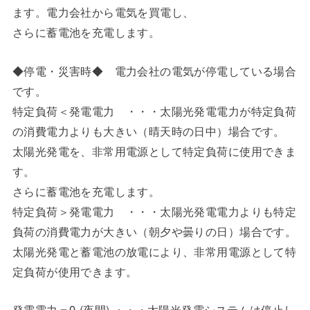
ます。電力会社から電気を買電し、
さらに蓄電池を充電します。
◆停電・災害時◆ 電力会社の電気が停電している場合
です。
特定負荷＜発電電力 ・・・太陽光発電電力が特定負荷
の消費電力よりも大きい（晴天時の日中）場合です。
太陽光発電を、非常用電源として特定負荷に使用できま
す。
さらに蓄電池を充電します。
特定負荷＞発電電力 ・・・太陽光発電電力よりも特定
負荷の消費電力が大きい（朝夕や曇りの日）場合です。
太陽光発電と蓄電池の放電により、非常用電源として特
定負荷が使用できます。
発電電力＝0 (夜間) ・・・太陽光発電システムは停止し