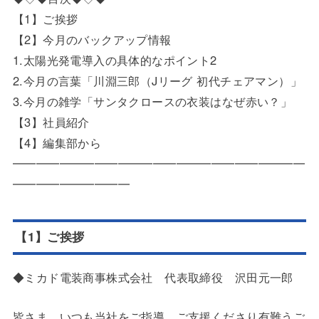
【1】ご挨拶
【2】今月のバックアップ情報
1.太陽光発電導入の具体的なポイント2
2.今月の言葉「川淵三郎（Jリーグ 初代チェアマン）」
3.今月の雑学「サンタクロースの衣装はなぜ赤い？」
【3】社員紹介
【4】編集部から
━━━━━━━━━━━━━━━━━━━━━━━━━
━━━━━━━━━━
【1】ご挨拶
◆ミカド電装商事株式会社 代表取締役 沢田元一郎
皆さま、いつも当社をご指導、ご支援くださり有難うご