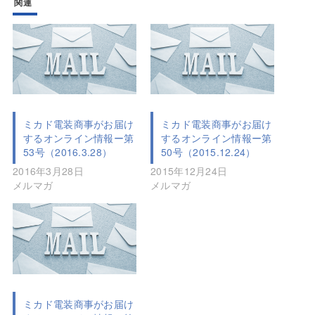
関連
ミカド電装商事がお届け
ミカド電装商事がお届け
するオンライン情報ー第
するオンライン情報ー第
53号（2016.3.28）
50号（2015.12.24）
2016年3月28日
2015年12月24日
メルマガ
メルマガ
ミカド電装商事がお届け