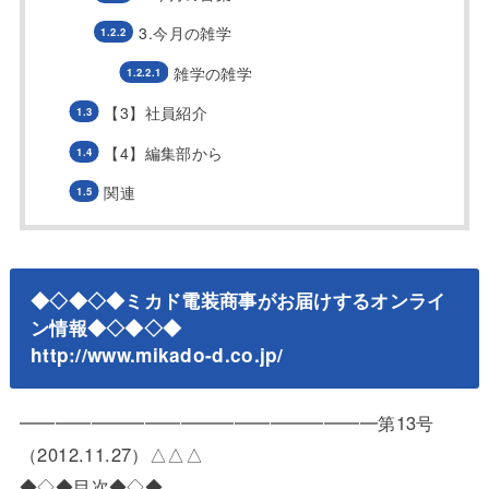
3.今月の雑学
雑学の雑学
【3】社員紹介
【4】編集部から
関連
◆◇◆◇◆ミカド電装商事がお届けするオンライ
ン情報◆◇◆◇◆
http://www.mikado-d.co.jp/
━━━━━━━━━━━━━━━━━━━━第13号
（2012.11.27）△△△
◆◇◆目次◆◇◆