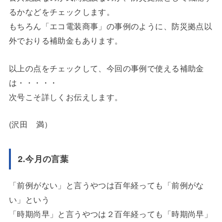
るかなどをチェックします。
もちろん「エコ電装商事」の事例のように、防災拠点以
外でおりる補助金もあります。
以上の点をチェックして、今回の事例で使える補助金
は・・・・・
次号こそ詳しくお伝えします。
(沢田 満）
2.今月の言葉
「前例がない」と言うやつは百年経っても「前例がな
い」という
「時期尚早」と言うやつは２百年経っても「時期尚早」