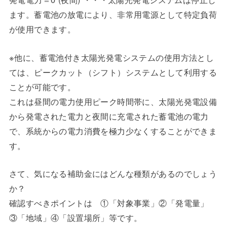
ます。蓄電池の放電により、非常用電源として特定負荷
が使用できます。
※他に、蓄電池付き太陽光発電システムの使用方法とし
ては、ピークカット（シフト）システムとして利用する
ことが可能です。
これは昼間の電力使用ピーク時間帯に、太陽光発電設備
から発電された電力と夜間に充電された蓄電池の電力
で、系統からの電力消費を極力少なくすることができま
す。
さて、気になる補助金にはどんな種類があるのでしょう
か？
確認すべきポイントは ①「対象事業」②「発電量」
③「地域」④「設置場所」等です。