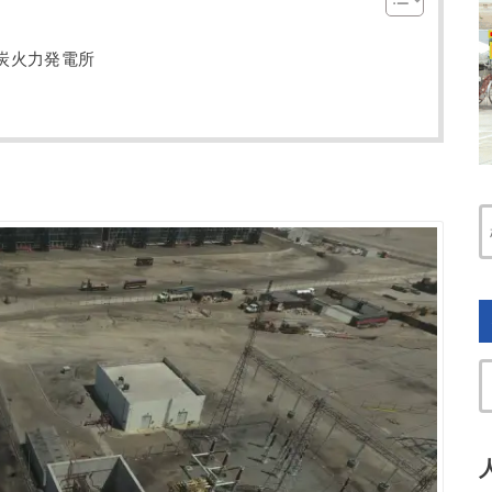
炭火力発電所