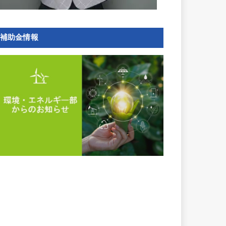
補助金情報