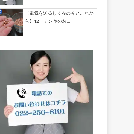
【電気を送るしくみの今とこれか
ら】12＿デンキのお...