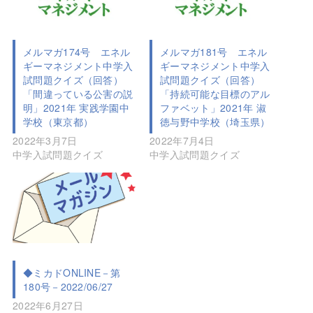
メルマガ174号 エネル
メルマガ181号 エネル
ギーマネジメント中学入
ギーマネジメント中学入
試問題クイズ（回答）
試問題クイズ（回答）
「間違っている公害の説
「持続可能な目標のアル
明」2021年 実践学園中
ファベット」2021年 淑
学校（東京都）
徳与野中学校（埼玉県）
2022年3月7日
2022年7月4日
中学入試問題クイズ
中学入試問題クイズ
◆ミカドONLINE－第
180号－2022/06/27
2022年6月27日