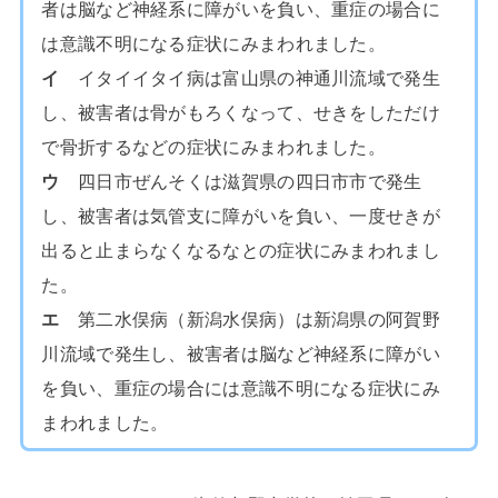
者は脳など神経系に障がいを負い、重症の場合に
は意識不明になる症状にみまわれました。
イ
イタイイタイ病は富山県の神通川流域で発生
し、被害者は骨がもろくなって、せきをしただけ
で骨折するなどの症状にみまわれました。
ウ
四日市ぜんそくは滋賀県の四日市市で発生
し、被害者は気管支に障がいを負い、一度せきが
出ると止まらなくなるなとの症状にみまわれまし
た。
エ
第二水俣病（新潟水俣病）は新潟県の阿賀野
川流域で発生し、被害者は脳など神経系に障がい
を負い、重症の場合には意識不明になる症状にみ
まわれました。