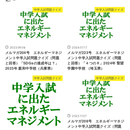
中学入試問題クイズ
中学入試問題クイズ
2023.09.04
2024.07.17
メルマガ204号 エネルギーマネジ
メルマガ223号 エネルギーマネジ
メント中学入試問題クイズ（問題
メント中学入試問題クイズ（問題
と回答）「SDGsの達成年は？」
と回答）「４つのＲ」2024年 聖望
2023年 親和中学校（兵庫県）
学園中学校 （埼玉県）
中学入試問題クイズ
中学入試問題クイズ
2023.11.07
メルマガ208号 エネルギーマネジ
メント中学入試問題クイズ（問題