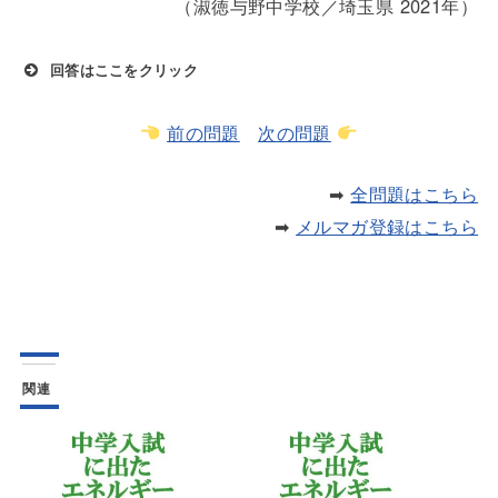
（淑徳与野中学校／埼玉県 2021年）
回答はここをクリック
前の問題
次の問題
滋賀県
➡
全問題はこちら
➡
メルマガ登録はこちら
関連