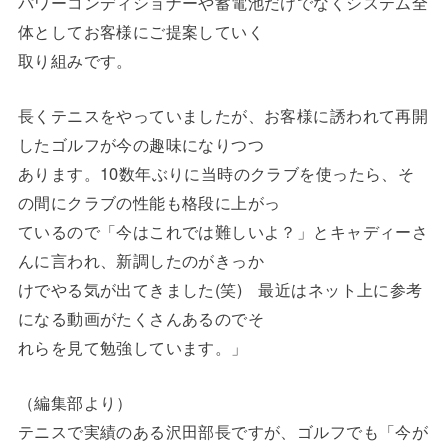
パワーコンディショナーや蓄電池だけでなくシステム全
体としてお客様にご提案していく
取り組みです。
長くテニスをやっていましたが、お客様に誘われて再開
したゴルフが今の趣味になりつつ
あります。10数年ぶりに当時のクラブを使ったら、そ
の間にクラブの性能も格段に上がっ
ているので「今はこれでは難しいよ？」とキャディーさ
んに言われ、新調したのがきっか
けでやる気が出てきました(笑) 最近はネット上に参考
になる動画がたくさんあるのでそ
れらを見て勉強しています。」
（編集部より）
テニスで実績のある沢田部長ですが、ゴルフでも「今が