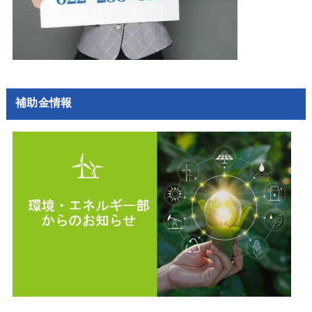
補助金情報