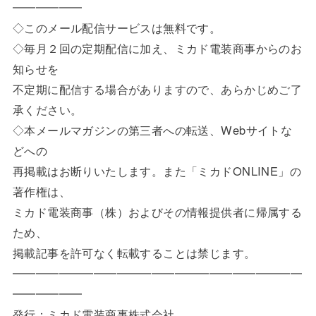
━━━━━
━
◇このメール配信サービスは無料です。
◇毎月２回の定期配信に加え、ミカド電装商事からのお
知らせを
不定期に配信する場合がありますので、あらかじめご了
承ください
。
◇本メールマガジンの第三者への転送、Webサイトな
どへの
再掲載はお断りいたします。また「ミカドONLINE」の
著作権
は、
ミカド電装商事（株）およびその情報提供者に帰属する
ため、
掲載記事を許可なく転載することは禁じます。
━━━━━━━━━━━━━━━━━━━━━━━━━
━━━━━
━
発行：ミカド電装商事株式会社