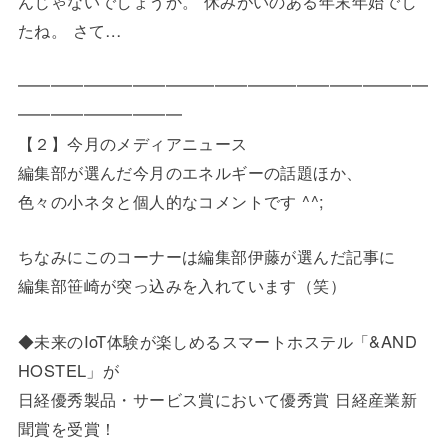
んじゃないでしょうか。 休みがいのある年末年始でし
たね。 さて…
━━━━━━━━━━━━━━━━━━━━━━━━━
━━━━━
━━━━━
【２】今月のメディアニュース
編集部が選んだ今月のエネルギーの話題ほか、
色々の小ネタと個人的なコメントです ^^;
ちなみにこのコーナーは編集部伊藤が選んだ記事に
編集部笹崎が突っ込みを入れています（笑）
◆未来のIoT体験が楽しめるスマートホステル「&AND
HOSTEL」が
日経優秀製品・サービス賞において優秀賞 日経産業新
聞賞を受賞！