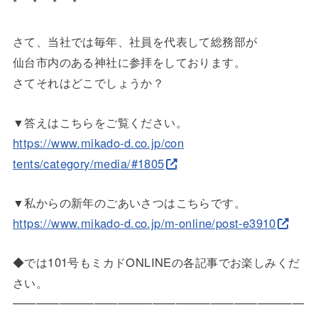
* * * *
さて、当社では毎年、社員を代表して総務部が
仙台市内のある神社に参拝をしております。
さてそれはどこでしょうか？
▼答えはこちらをご覧ください。
https://www.mikado-d.co.jp/con
tents/category/media/#1805
▼私からの新年のごあいさつはこちらです。
https://www.mikado-d.co.jp/m-o
nline/post-e3910
◆では101号もミカドONLINEの各記事でお楽しみくだ
さい
。
━━━━━━━━━━━━━━━━━━━━━━━━━