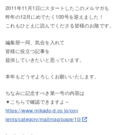
2011年11月1日にスタートしたこのメルマガも
昨年の12月にめでたく100号を迎えました！
これもひとえに読んでくださる皆様のお陰です。
編集部一同、気合を入れて
皆様に役立つ記事を
提供していきたいと思っています。
本年もどうぞよろしくお願いいたします。
ちなみに記念すべき第一号の内容は
▼こちらで確認できますよ～
https://www.mikado-d.co.jp/con
tents/category/mailmag/page/
10/