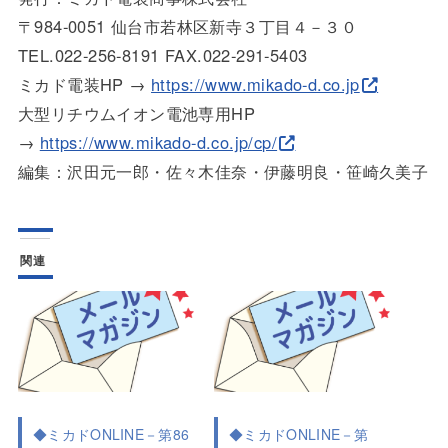
〒984-0051 仙台市若林区新寺３丁目４－３０
TEL.022-256-8191 FAX.022-291-5403
ミカド電装HP →
https://www.mikado-d.co.jp
大型リチウムイオン電池専用HP
→
https://www.mikado-d.co.jp/cp/
編集：沢田元一郎・佐々木佳奈・伊藤明良・笹崎久美子
関連
◆ミカドONLINE－第86
◆ミカドONLINE－第