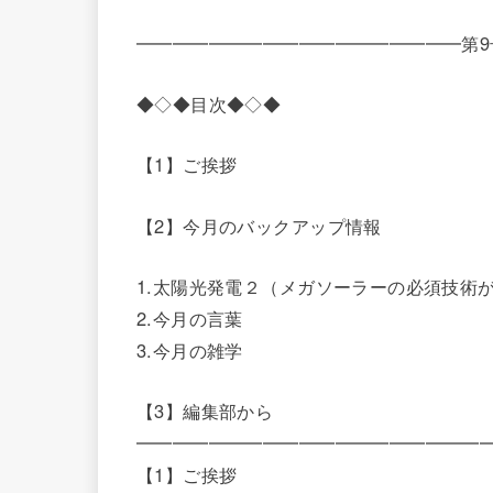
━━━━━━━━━━━━━━━━━━第9号（
◆◇◆目次◆◇◆
【1】ご挨拶
【2】今月のバックアップ情報
1.太陽光発電２（メガソーラーの必須技術
2.今月の言葉
3.今月の雑学
【3】編集部から
━━━━━━━━━━━━━━━━━━━
【1】ご挨拶