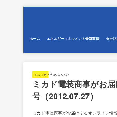
ホーム
エネルギーマネジメント最新事情
会社訪
2012.07.27
メルマガ
ミカド電装商事がお届
号（2012.07.27）
ミカド電装商事がお届けするオンライン情報ー第9