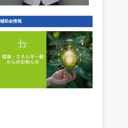
補助金情報