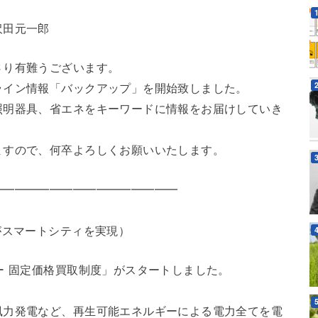
沢田元一郎
さり有難うございます。
ライン情報「バックアップ」を開始致しました。
照明器具、省エネをキーワードに情報をお届けしていき
ますので、何卒よろしくお願いいたします。
━━━━━━━━━━━━━━━━
がスマートシティを実現）
ー 固定価格買取制度」がスタートしました。
風力発電など、再生可能エネルギーによる電力全てを電