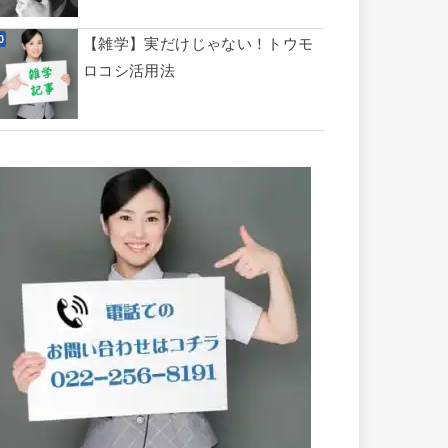
【雑学】実だけじゃない！トウモ
ロコシ活用法