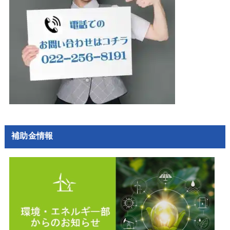
補助金情報