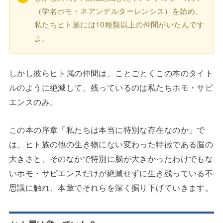
（学名ホモ・ネアンデルターレンシス）を始め、
私たちヒト族には10種類以上の仲間がいたんです
よ。
しかし彼らヒト属の仲間は、ことごとくこの本のタイト
ルのように絶滅して、残っているのは私たちホモ・サピ
エンスのみ。
この本の序章「私たちは本当に特別な存在なのか」で
は、ヒト族の他の生き物にない変わった特徴である脳の
大きさと、そのなかで特別に脳が大きかったわけでもな
いホモ・サピエンスだけが絶滅せずに生き残っている不
思議に触れ、本章でそれらを深く掘り下げていきます。