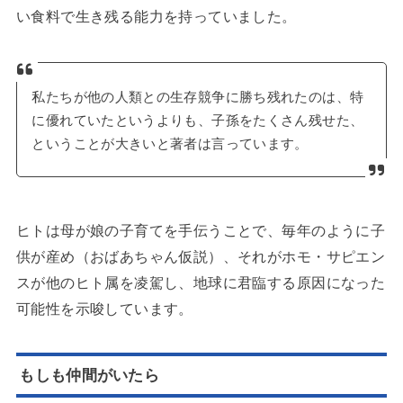
い食料で生き残る能力を持っていました。
私たちが他の人類との生存競争に勝ち残れたのは、特
に優れていたというよりも、子孫をたくさん残せた、
ということが大きいと著者は言っています。
ヒトは母が娘の子育てを手伝うことで、毎年のように子
供が産め（おばあちゃん仮説）、それがホモ・サピエン
スが他のヒト属を凌駕し、地球に君臨する原因になった
可能性を示唆しています。
もしも仲間がいたら