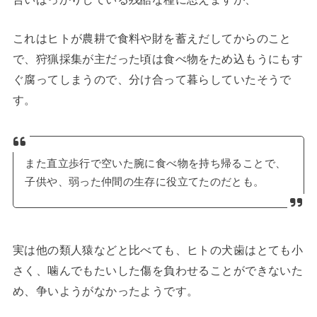
これはヒトが農耕で食料や財を蓄えだしてからのこと
で、狩猟採集が主だった頃は食べ物をため込もうにもす
ぐ腐ってしまうので、分け合って暮らしていたそうで
す。
また直立歩行で空いた腕に食べ物を持ち帰ることで、
子供や、弱った仲間の生存に役立てたのだとも。
実は他の類人猿などと比べても、ヒトの犬歯はとても小
さく、噛んでもたいした傷を負わせることができないた
め、争いようがなかったようです。