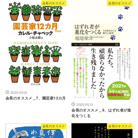
会長のオススメ
会長のオススメ
2025.03.03
会長のオススメ＿7、園芸家12カ月
2025.05.12
会長のオススメ＿9、はずれ者が進
化をつくる
会長のオススメ
会長のオススメ