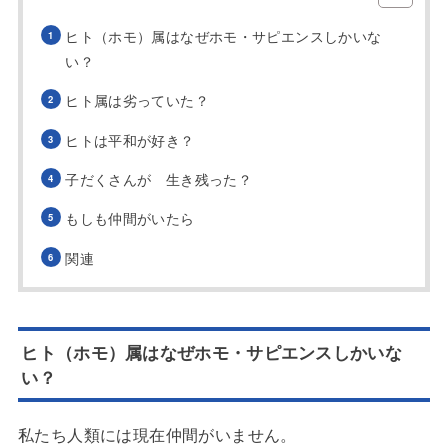
ヒト（ホモ）属はなぜホモ・サピエンスしかいな
い？
ヒト属は劣っていた？
ヒトは平和が好き？
子だくさんが 生き残った？
もしも仲間がいたら
関連
ヒト（ホモ）属はなぜホモ・サピエンスしかいな
い？
私たち人類には現在仲間がいません。