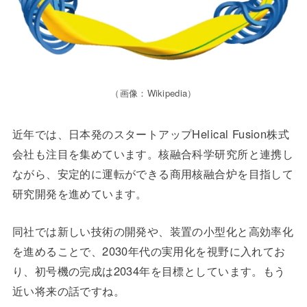
（画像：Wikipedia）
近年では、日本発のスタートアップHelical Fusion株式
会社も注目を集めています。核融合科学研究所と連携し
ながら、安定的に運転ができる商用核融合炉を目指して
研究開発を進めています。
同社では新しい技術の開発や、装置の小型化と高効率化
を進めることで、2030年代の実用化を視野に入れてお
り、初号機の完成は2034年を目標としています。もう
近い将来の話ですね。