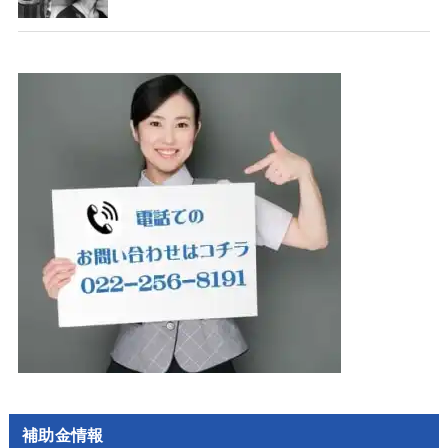
補助金情報