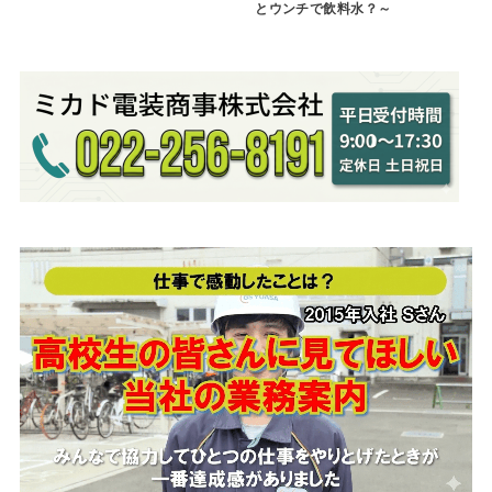
とウンチで飲料水？～