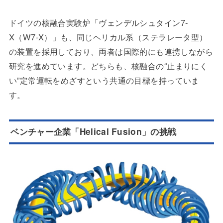
ドイツの核融合実験炉「ヴェンデルシュタイン7-
X（W7-X）」も、同じヘリカル系（ステラレータ型）
の装置を採用しており、両者は国際的にも連携しながら
研究を進めています。どちらも、核融合の“止まりにく
い”定常運転をめざすという共通の目標を持っていま
す。
ベンチャー企業「Helical Fusion」の挑戦