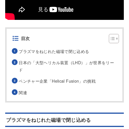
目次
プラズマをねじれた磁場で閉じ込める
日本の「大型ヘリカル装置（LHD）」が世界をリー
ド
ベンチャー企業「Helical Fusion」の挑戦
関連
プラズマをねじれた磁場で閉じ込める