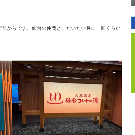
ど前からです。仙台の仲間と、だいたい月に一回くらい