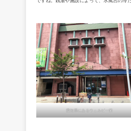
愛知県にあるウェルビー栄