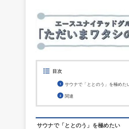
目次
サウナで「ととのう」を極めた
関連
サウナで「ととのう」を極めたい