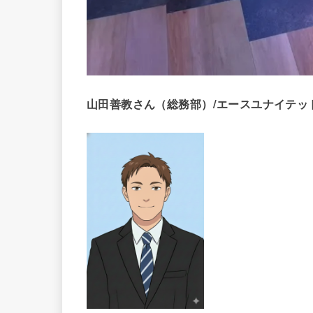
山田善教さん（総務部）
/
エースユナイテッ