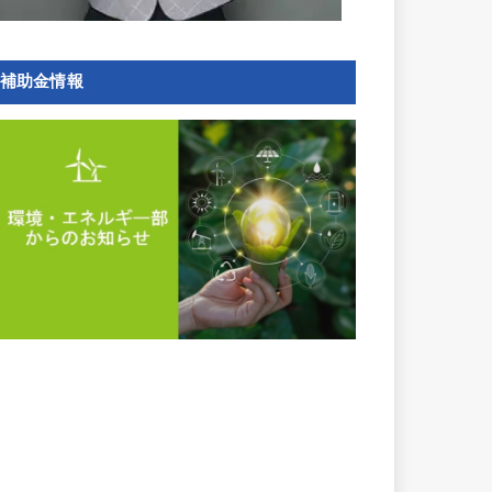
補助金情報