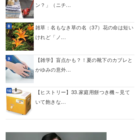
ン？」（ニチ...
雑草：名もなき草の名（37）花の命は短い
けれど「ノ...
【雑学】盲点かも？！夏の靴下のカブレと
かゆみの意外...
【ヒストリー】33.家庭用餅つき機～見て
いて飽きな...