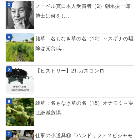
ノーベル賞日本人受賞者（2）朝永振一郎
博士は何をし...
雑草：名もなき草の名（10）～スギナの駆
除は光合成...
【ヒストリー】21.ガスコンロ
雑草：名もなき草の名（18）オナモミ～実
は絶滅危惧...
仕事の小道具⑥「ハンドリフト？ビシャモ