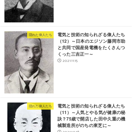
電気と技術の知られざる偉人たち
隠れた偉人たち
（12）～日本のエジソン藤岡市助
と共同で国産発電機をたくさんつ
くった三吉正一～
2021.11.15
電気と技術の知られざる偉人たち
隠れた偉人たち
（11）～人気とやる気が健康の秘
訣？75歳で開店した田中久重の機
械製造所がのちの東芝に～