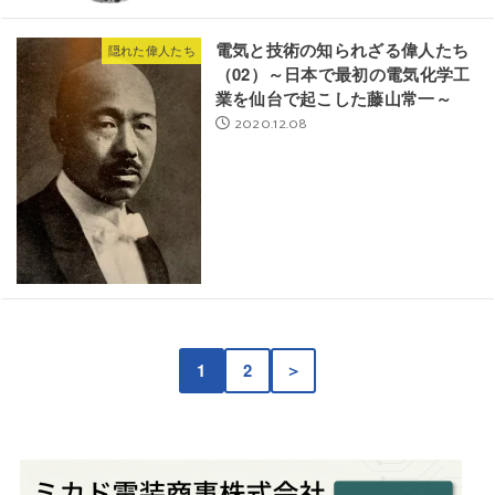
電気と技術の知られざる偉人たち
隠れた偉人たち
（02）～日本で最初の電気化学工
業を仙台で起こした藤山常一～
2020.12.08
1
2
＞