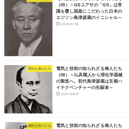
（09）～GSユアサの「GS」は常
識を覆し国産にこだわった日本の
エジソン島津源蔵のイニシャル～
2021.07.19
電気と技術の知られざる偉人たち
隠れた偉人たち
（08）～仏具職人から理化学器械
の製造へ。初代島津源蔵は京都ハ
イテクベンチャーの先駆者～
2021.06.21
電気と技術の知られざる偉人たち
隠れた偉人たち